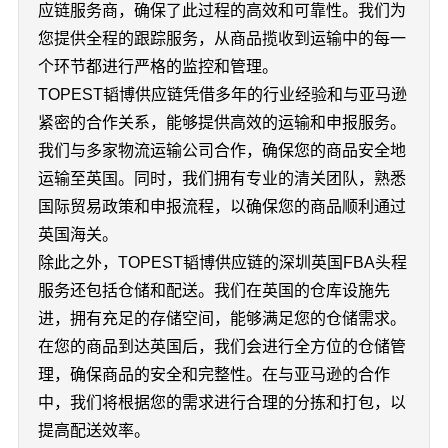
应链服务商，确保了此过程的高效和可靠性。我们为
您提供全程的跟踪服务，从商品揽收到运输中的每一
个环节都进行严格的监控和管理。
TOPEST韬博供应链凭借多年的行业经验和与亚马逊
紧密的合作关系，能够提供高效的运输和申报服务。
我们与多家物流运输公司合作，确保您的商品安全地
运输至英国。同时，我们拥有专业的清关团队，熟悉
国际贸易政策和申报流程，以确保您的商品顺利通过
英国海关。
除此之外，TOPEST韬博供应链的深圳英国FBA头程
服务还包括仓储和配送。我们在英国的仓库设施先
进，拥有充足的存储空间，能够满足您的仓储需求。
在您的商品到达英国后，我们会进行全方位的仓储管
理，确保商品的安全和完整性。在与亚马逊的合作
中，我们将根据您的需求进行合理的分拣和打包，以
提高配送效率。