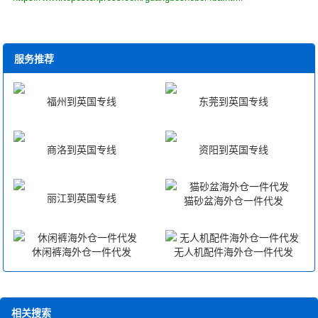
服务推荐
福州到英国专线
东莞到英国专线
商洛到英国专线
资阳到英国专线
丽江到英国专线
猫砂盆海外仓一件代发
休闲裤海外仓一件代发
无人机配件海外仓一件代发
相关搜索