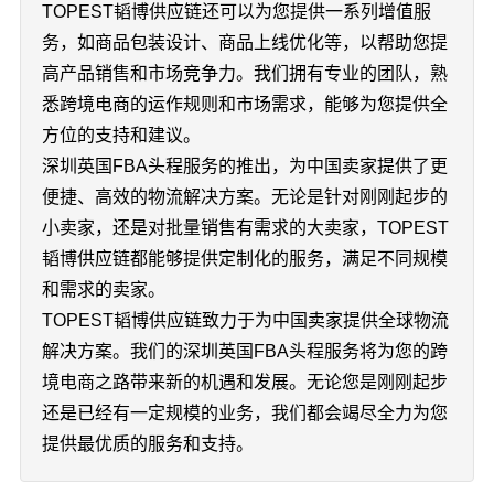
TOPEST韬博供应链还可以为您提供一系列增值服
务，如商品包装设计、商品上线优化等，以帮助您提
高产品销售和市场竞争力。我们拥有专业的团队，熟
悉跨境电商的运作规则和市场需求，能够为您提供全
方位的支持和建议。
深圳英国FBA头程服务的推出，为中国卖家提供了更
便捷、高效的物流解决方案。无论是针对刚刚起步的
小卖家，还是对批量销售有需求的大卖家，TOPEST
韬博供应链都能够提供定制化的服务，满足不同规模
和需求的卖家。
TOPEST韬博供应链致力于为中国卖家提供全球物流
解决方案。我们的深圳英国FBA头程服务将为您的跨
境电商之路带来新的机遇和发展。无论您是刚刚起步
还是已经有一定规模的业务，我们都会竭尽全力为您
提供最优质的服务和支持。