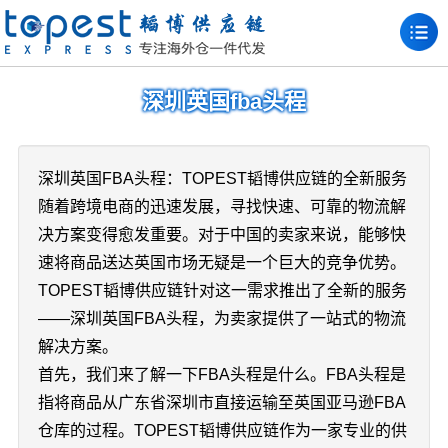
深圳英国fba头程
深圳英国FBA头程：TOPEST韬博供应链的全新服务
随着跨境电商的迅速发展，寻找快速、可靠的物流解
决方案变得愈发重要。对于中国的卖家来说，能够快
速将商品送达英国市场无疑是一个巨大的竞争优势。
TOPEST韬博供应链针对这一需求推出了全新的服务
——深圳英国FBA头程，为卖家提供了一站式的物流
解决方案。
首先，我们来了解一下FBA头程是什么。FBA头程是
指将商品从广东省深圳市直接运输至英国亚马逊FBA
仓库的过程。TOPEST韬博供应链作为一家专业的供