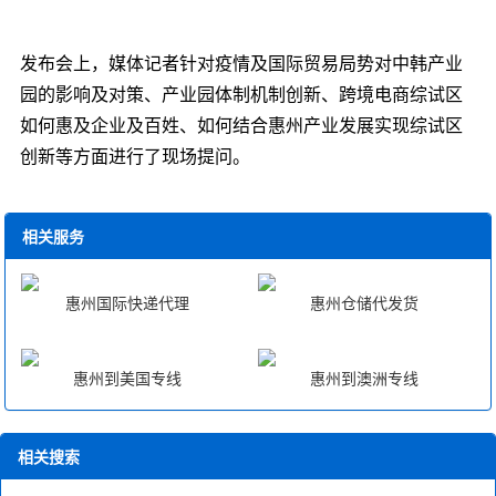
发布会上，媒体记者针对疫情及国际贸易局势对中韩产业
园的影响及对策、产业园体制机制创新、跨境电商综试区
如何惠及企业及百姓、如何结合惠州产业发展实现综试区
创新等方面进行了现场提问。
相关服务
惠州国际快递代理
惠州仓储代发货
惠州到美国专线
惠州到澳洲专线
相关搜索