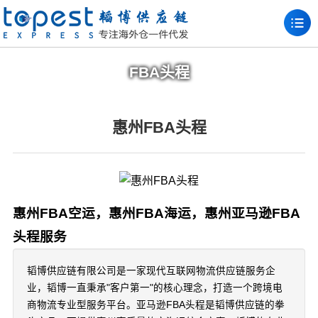
FBA头程
惠州FBA头程
惠州FBA空运，惠州FBA海运，惠州亚马逊FBA
头程服务
韬博供应链有限公司是一家现代互联网物流供应链服务企
业，韬博一直秉承"客户第一"的核心理念，打造一个跨境电
商物流专业型服务平台。亚马逊FBA头程是韬博供应链的拳