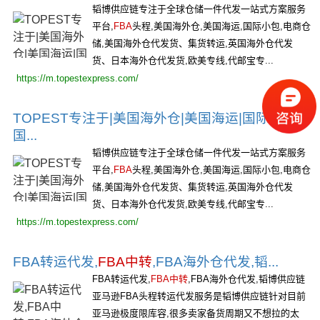
韬博供应链专注于全球仓储一件代发一站式方案服务
平台,
FBA
头程,美国海外仓,美国海运,国际小包,电商仓
储,美国海外仓代发货、集货转运,英国海外仓代发
货、日本海外仓代发货,欧美专线,代邮宝专...
https://m.topestexpress.com/
TOPEST专注于|美国海外仓|美国海运|国际专线|
国...
韬博供应链专注于全球仓储一件代发一站式方案服务
平台,
FBA
头程,美国海外仓,美国海运,国际小包,电商仓
储,美国海外仓代发货、集货转运,英国海外仓代发
货、日本海外仓代发货,欧美专线,代邮宝专...
https://m.topestexpress.com/
FBA转运代发,
FBA中转
,FBA海外仓代发,韬...
FBA转运代发,
FBA中转
,FBA海外仓代发,韬博供应链
亚马逊FBA头程转运代发服务是韬博供应链针对目前
亚马逊极度限库容,很多卖家备货周期又不想拉的太