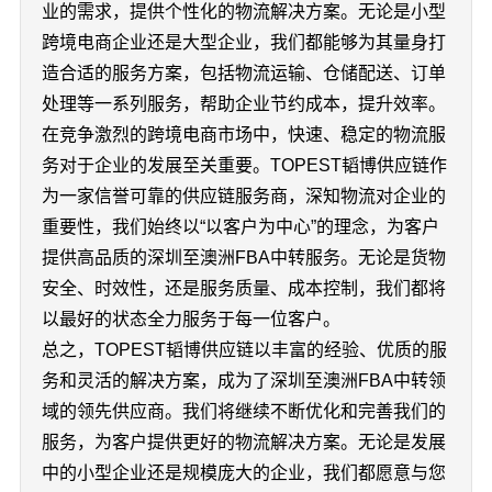
业的需求，提供个性化的物流解决方案。无论是小型
跨境电商企业还是大型企业，我们都能够为其量身打
造合适的服务方案，包括物流运输、仓储配送、订单
处理等一系列服务，帮助企业节约成本，提升效率。
在竞争激烈的跨境电商市场中，快速、稳定的物流服
务对于企业的发展至关重要。TOPEST韬博供应链作
为一家信誉可靠的供应链服务商，深知物流对企业的
重要性，我们始终以“以客户为中心”的理念，为客户
提供高品质的深圳至澳洲FBA中转服务。无论是货物
安全、时效性，还是服务质量、成本控制，我们都将
以最好的状态全力服务于每一位客户。
总之，TOPEST韬博供应链以丰富的经验、优质的服
务和灵活的解决方案，成为了深圳至澳洲FBA中转领
域的领先供应商。我们将继续不断优化和完善我们的
服务，为客户提供更好的物流解决方案。无论是发展
中的小型企业还是规模庞大的企业，我们都愿意与您