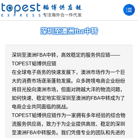
深圳至澳洲fba中转
深圳至澳洲FBA中转，高效稳定的服务供应链——
TOPEST韬博供应链
在全球电子商务的快速发展下，澳洲市场作为一个巨
大的消费市场逐渐蓬勃发展。众多跨境电商企业纷纷
将目光投向澳洲市场，但面对跨越大洋的物流问题，
如何快速、稳定地实现深圳至澳洲的FBA中转成为了
电商企业共同面临的挑战。
TOPEST韬博供应链作为一家拥有多年经验的综合物
流服务供应商，致力于为企业提供高效、稳定的深圳
至澳洲FBA中转服务。我们凭借专业的团队和先进的