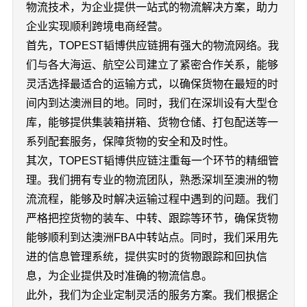
物流技术，为企业提供一站式的物流解决方案，助力
企业实现顺利跨境电商经营。
首先，TOPEST韬博供应链拥有强大的物流网络。我
们与各大海运、航空公司建立了紧密合作关系，能够
灵活选择最适合的运输方式，以确保货物在最短的时
间内到达澳洲目的地。同时，我们在深圳设有大型仓
库，能够提供集装箱拼箱、货物仓储、打包配送等一
系列配套服务，保障货物的安全和及时性。
其次，TOPEST韬博供应链注重每一个环节的精细管
理。我们拥有专业的物流团队，熟悉深圳至澳洲的物
流流程，能够及时解决运输过程中遇到的问题。我们
严格把控货物的装车、中转、跟踪等环节，确保货物
能够顺利到达澳洲FBA中转站点。同时，我们采用先
进的信息管理系统，提供实时的货物跟踪和回执信
息，为企业提供及时准确的物流信息。
此外，我们为企业定制灵活的服务方案。我们根据企