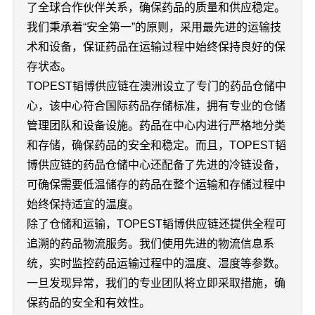
了全球合作伙伴关系，确保药品的质量和供应稳定。
我们秉承着“安全第一”的原则，采用最先进的运输技
术和设备，保证药品在运输过程中始终保持良好的保
存状态。
TOPEST韬博供应链在澳洲设立了专门的药品仓储中
心，该中心符合国际药品存储标准，拥有专业的仓储
管理团队和设备设施。药品在中心内进行严格地分类
和存储，确保药品的安全和稳定。而且，TOPEST韬
博供应链的药品仓储中心还配备了先进的冷链设备，
可确保需要低温储存的药品在整个运输和存储过程中
始终保持适宜的温度。
除了仓储和运输，TOPEST韬博供应链还提供全程可
追溯的药品物流服务。我们使用先进的物流信息系
统，实时监控药品运输过程中的温度、湿度等参数。
一旦发现异常，我们的专业团队将立即采取措施，确
保药品的安全和有效性。