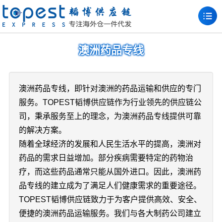
澳洲药品专线
澳洲药品专线，即针对澳洲的药品运输和供应的专门
服务。TOPEST韬博供应链作为行业领先的供应链公
司，秉承服务至上的理念，为澳洲药品专线提供可靠
的解决方案。
随着全球经济的发展和人民生活水平的提高，澳洲对
药品的需求日益增加。部分疾病需要特定的药物治
疗，而这些药品通常只能从国外进口。因此，澳洲药
品专线的建立成为了满足人们健康需求的重要途径。
TOPEST韬博供应链致力于为客户提供高效、安全、
便捷的澳洲药品运输服务。我们与各大制药公司建立