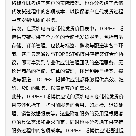
格标准既考虑了客户的实际情况，也充分考虑了仓储
代发货过程中的各项成本，以确保客户在代发货过程
中享受到优质的服务。
其次，在深圳电商仓储代发货价目表中，TOPEST韬
博供应链提供了全方位的仓储代发货服务，包括商品
存储、订单管理、包装与标签、揽收与配送等各个环
节。客户只需通过与TOPEST韬博供应链签订合作协
议，即可享受到专业供应链管理团队的全程服务。无
论是商品的存储、订单的管理，还是包装与标签、揽
收与配送，TOPEST韬博供应链都能够提供高效、准
确、及时的服务，以满足客户的需求。
此外，TOPEST韬博供应链的深圳电商仓储代发货价
目表还包括了一些附加服务的费用，如质检、退货处
理、销售数据报表等。这些附加服务的费用是根据客
户的具体需求和要求而定，同时也充分考虑了供应链
服务过程中的各项成本。TOPEST韬博供应链通过提