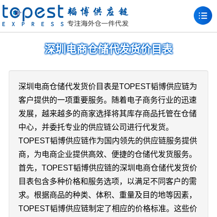
深圳电商仓储代发货价目表
深圳电商仓储代发货价目表是TOPEST韬博供应链为
客户提供的一项重要服务。随着电子商务行业的迅速
发展，越来越多的商家选择将其库存商品托管在仓储
中心，并委托专业的供应链公司进行代发货。
TOPEST韬博供应链作为国内领先的供应链服务提供
商，为电商企业提供高效、便捷的仓储代发货服务。
首先，TOPEST韬博供应链的深圳电商仓储代发货价
目表包含多种价格和服务选项，以满足不同客户的需
求。根据商品的种类、体积、重量及目的地等因素，
TOPEST韬博供应链制定了相应的价格标准。这些价