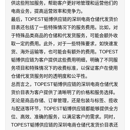
供这些附加服务，帮助客户更好地管理和运营他们的
电商业务，提高运营效率和竞争力。
最后，TOPEST韬博供应链的深圳电商仓储代发货价
目表还包括了一些特殊情况下的服务费用。比如，对
于特殊品类商品的仓储和代发货服务，可能会额外收
取一定的费用。此外，对于一些特殊要求，如快速发
货、海外运输等，也可能会有额外的费用。TOPEST
韬博供应链为客户提供这些费用明细，明确了不同服
务项目和特殊情况下的收费标准，以保证客户在使用
仓储代发货服务时的透明度和公平性。
总而言之，TOPEST韬博供应链的深圳电商仓储代发
货价目表为客户提供了清晰明了的价格和服务选择。
无论是商品存储、订单管理，还是包装与标签、揽收
与配送等环节，TOPEST韬博供应链都能够提供全方
位、高效、准确的服务，以满足客户的需求。同时，
TOPEST韬博供应链的深圳电商仓储代发货价目表还