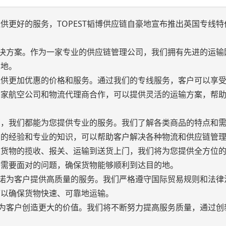
供更好的服务，TOPEST韬博供应链自豪地宣布推出英国专线特
流解决方案。作为一家专业的供应链管理公司，我们拥有先进的运输
的地。
提供更加优惠的价格和服务。通过我们的专线服务，客户可以享
多家航空公司和物流代理商合作，可以提供灵活的运输方案，帮
商，我们都能为您提供专业的服务。我们了解各类商品的特点和
富的经验和专业的知识，可以帮助客户解决各种物流和供应链管
从货物的揽收、报关、运输到送货上门，我们将为您提供全方位
种需要面对的问题，确保货物能够顺利到达目的地。
还承诺为客户提供高质量的服务。我们严格遵守国际贸易规则和法律
可以确保货物快速、可靠地运输。
能够为客户创造更大的价值。我们将不断努力提高服务质量，通过创