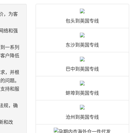
价，为客
包头到英国专线
网络和强
东沙到英国专线
受到一系列
助客户降低
巴中到英国专线
需求，并根
理的问题。
的支持和服
蚌埠到英国专线
法规，确
沧州到英国专线
新和改