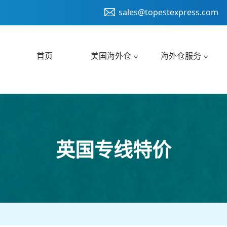
sales@topestexpress.com
首页
美国海外仓
海外仓服务
英国专线特价