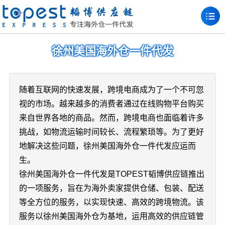
徐州美国海外仓一件代发
随着互联网的快速发展，跨境电商成为了一个不可忽
视的市场。越来越多的消费者通过在线购物平台购买
来自世界各地的商品。然而，跨境电商也面临着许多
挑战，如物流运输时间较长、流程繁琐等。为了更好
地解决这些问题，徐州美国海外仓一件代发应运而
生。
徐州美国海外仓一件代发是TOPEST韬博供应链推出
的一项服务，旨在为海外卖家提供仓储、包装、配送
等全方位的服务，以实现快速、高效的跨境物流。该
服务以徐州美国海外仓为基地，运用高效的供应链管