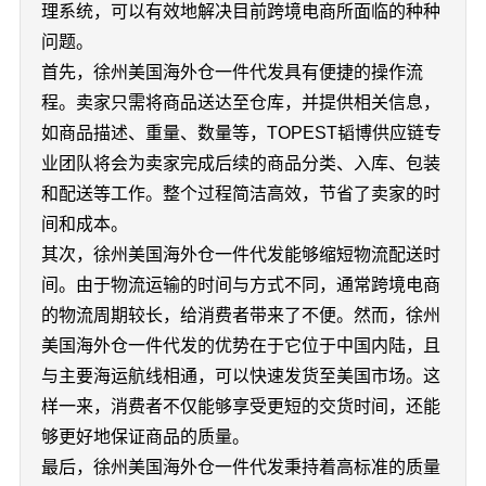
理系统，可以有效地解决目前跨境电商所面临的种种
问题。
首先，徐州美国海外仓一件代发具有便捷的操作流
程。卖家只需将商品送达至仓库，并提供相关信息，
如商品描述、重量、数量等，TOPEST韬博供应链专
业团队将会为卖家完成后续的商品分类、入库、包装
和配送等工作。整个过程简洁高效，节省了卖家的时
间和成本。
其次，徐州美国海外仓一件代发能够缩短物流配送时
间。由于物流运输的时间与方式不同，通常跨境电商
的物流周期较长，给消费者带来了不便。然而，徐州
美国海外仓一件代发的优势在于它位于中国内陆，且
与主要海运航线相通，可以快速发货至美国市场。这
样一来，消费者不仅能够享受更短的交货时间，还能
够更好地保证商品的质量。
最后，徐州美国海外仓一件代发秉持着高标准的质量