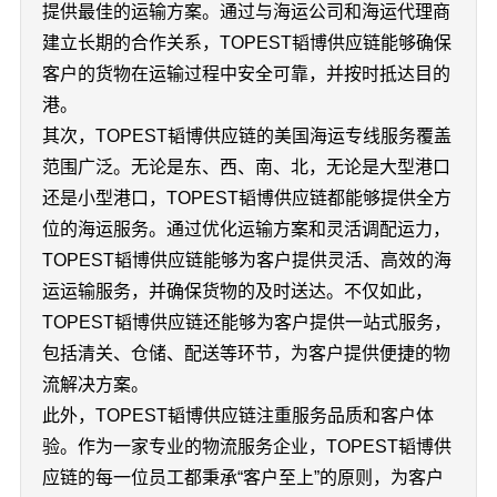
提供最佳的运输方案。通过与海运公司和海运代理商
建立长期的合作关系，TOPEST韬博供应链能够确保
客户的货物在运输过程中安全可靠，并按时抵达目的
港。
其次，TOPEST韬博供应链的美国海运专线服务覆盖
范围广泛。无论是东、西、南、北，无论是大型港口
还是小型港口，TOPEST韬博供应链都能够提供全方
位的海运服务。通过优化运输方案和灵活调配运力，
TOPEST韬博供应链能够为客户提供灵活、高效的海
运运输服务，并确保货物的及时送达。不仅如此，
TOPEST韬博供应链还能够为客户提供一站式服务，
包括清关、仓储、配送等环节，为客户提供便捷的物
流解决方案。
此外，TOPEST韬博供应链注重服务品质和客户体
验。作为一家专业的物流服务企业，TOPEST韬博供
应链的每一位员工都秉承“客户至上”的原则，为客户