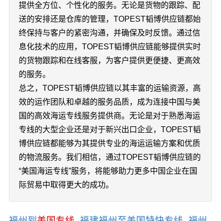
提供全方位、个性化的服务。无论是货物的跟踪、配
送的安排还是仓库的管理，TOPEST韬博供应链都始
终保持与客户的紧密沟通，并确保及时反馈。通过信
息化技术的应用，TOPEST韬博供应链能够提供实时
的货物跟踪和在线客服，为客户提供更便捷、更高效
的服务。
总之，TOPEST韬博供应链以其丰富的运输资源，高
效的运作团队和卓越的服务品质，成为连接中国与美
国的高效海运专线服务提供商。无论是对于熟悉海运
专线的大型企业还是对于新兴出口企业，TOPEST韬
博供应链都能够为其提供专业的海运运输方案和优质
的物流服务。我们相信，通过TOPEST韬博供应链的
“美国海运专线”服务，将能够助力更多中国企业在国
际贸易中取得更大的成功。
福州到
美国专线
_福建福州至美国特快专线_福州