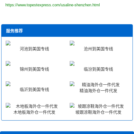
https://www.topestexpress.com/usaline-shenzhen.html
服务推荐
河池到美国专线
沧州到美国专线
锦州到美国专线
临汾到美国专线
临沂到美国专线
精油海外仓一件代发
木地板海外仓一件代发
坡跟凉鞋海外仓一件代发