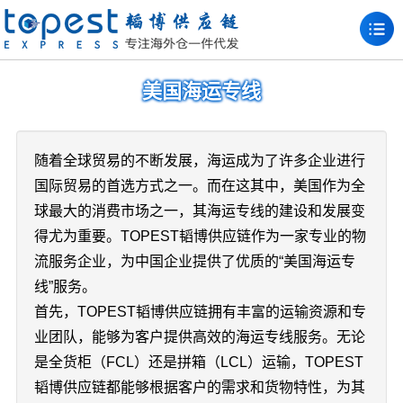
美国海运专线
随着全球贸易的不断发展，海运成为了许多企业进行
国际贸易的首选方式之一。而在这其中，美国作为全
球最大的消费市场之一，其海运专线的建设和发展变
得尤为重要。TOPEST韬博供应链作为一家专业的物
流服务企业，为中国企业提供了优质的“美国海运专
线”服务。
首先，TOPEST韬博供应链拥有丰富的运输资源和专
业团队，能够为客户提供高效的海运专线服务。无论
是全货柜（FCL）还是拼箱（LCL）运输，TOPEST
韬博供应链都能够根据客户的需求和货物特性，为其