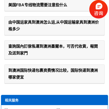
美国FBA专线物流需要注意些什么
由中国运家具到澳洲怎么运,从中国运输家具到澳洲价
格多少
查詢国內訂傢俬運到澳洲墨爾本，可否代收貨，報関
及送到家門
到澳洲国际快递包裹资费情况比较，国际快递到澳洲
哪家便宜
相关服务