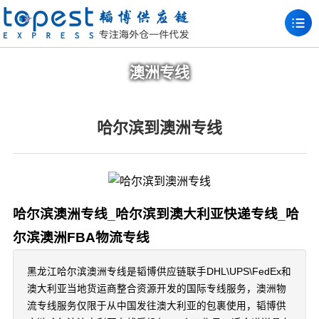
澳洲专线
哈尔滨到澳洲专线
哈尔滨澳洲专线_哈尔滨到澳大利亚快递专线_哈
尔滨澳洲FBA物流专线
黑龙江哈尔滨澳洲专线是韬博供应链联手DHL\UPS\FedEx和
澳大利亚当地货运商整合资源开发的国际专线服务，澳洲物
流专线服务仅限于从中国发往澳大利亚的包裹使用，韬博供