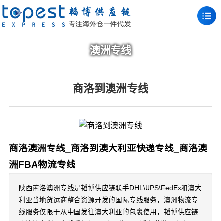
澳洲专线
商洛到澳洲专线
商洛澳洲专线_商洛到澳大利亚快递专线_商洛澳
洲FBA物流专线
陕西商洛澳洲专线是韬博供应链联手DHL\UPS\FedEx和澳大
利亚当地货运商整合资源开发的国际专线服务，澳洲物流专
线服务仅限于从中国发往澳大利亚的包裹使用，韬博供应链