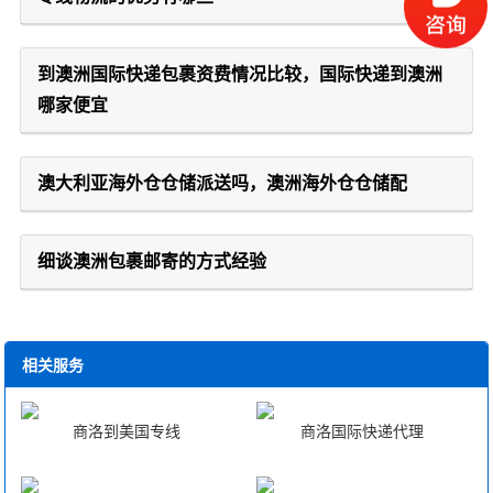
到澳洲国际快递包裹资费情况比较，国际快递到澳洲
哪家便宜
澳大利亚海外仓仓储派送吗，澳洲海外仓仓储配
细谈澳洲包裹邮寄的方式经验
相关服务
商洛到美国专线
商洛国际快递代理