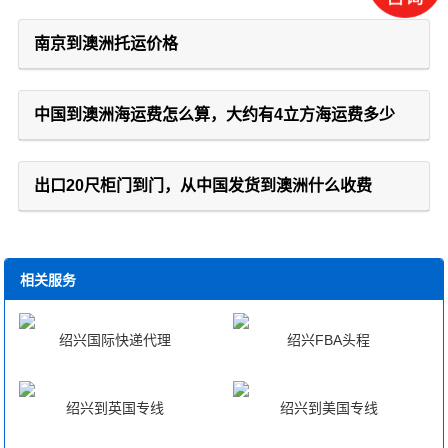
南京到澳洲托运价格
中国到澳洲海运费怎么算，大约有4立方海运费多少
出口20尺柜门到门，从中国发货到澳洲什么收费
相关服务
绍兴国际快递代理
绍兴FBA头程
绍兴到英国专线
绍兴到美国专线