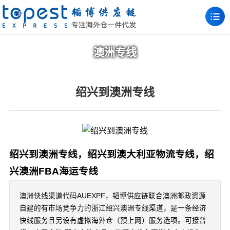
澳洲专线
绍兴到澳洲专线
绍兴到澳洲专线，绍兴到澳大利亚物流专线，绍
兴澳洲FBA海运专线
澳洲快线渠道代码AUEXPF，韬博供应链联合澳洲邮政资源
自建的有市场竞争力的浙江绍兴澳洲专线渠道，是一条经济
快线服务且另设有虚拟海外仓（预上网）服务选项。可接普