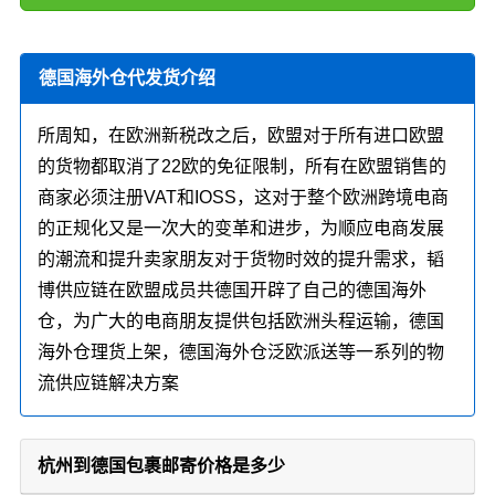
德国海外仓代发货介绍
所周知，在欧洲新税改之后，欧盟对于所有进口欧盟
的货物都取消了22欧的免征限制，所有在欧盟销售的
商家必须注册VAT和IOSS，这对于整个欧洲跨境电商
的正规化又是一次大的变革和进步，为顺应电商发展
的潮流和提升卖家朋友对于货物时效的提升需求，韬
博供应链在欧盟成员共德国开辟了自己的德国海外
仓，为广大的电商朋友提供包括欧洲头程运输，德国
海外仓理货上架，德国海外仓泛欧派送等一系列的物
流供应链解决方案
杭州到德国包裹邮寄价格是多少