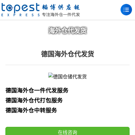
海外仓代发货
德国海外仓代发货
德国海外仓一件代发服务
德国海外仓代打包服务
德国海外仓中转服务
在线咨询