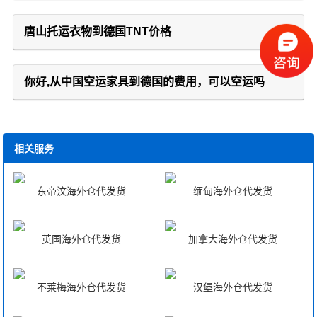
唐山托运衣物到德国TNT价格
你好,从中国空运家具到德国的费用，可以空运吗
相关服务
东帝汶海外仓代发货
缅甸海外仓代发货
英国海外仓代发货
加拿大海外仓代发货
不莱梅海外仓代发货
汉堡海外仓代发货