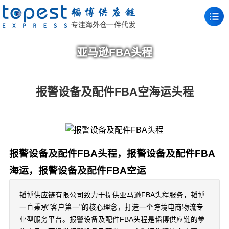
亚马逊FBA头程
报警设备及配件FBA空海运头程
报警设备及配件FBA头程，报警设备及配件FBA
海运，报警设备及配件FBA空运
韬博供应链有限公司致力于提供亚马逊FBA头程服务，韬博
一直秉承"客户第一"的核心理念，打造一个跨境电商物流专
业型服务平台。报警设备及配件FBA头程是韬博供应链的拳