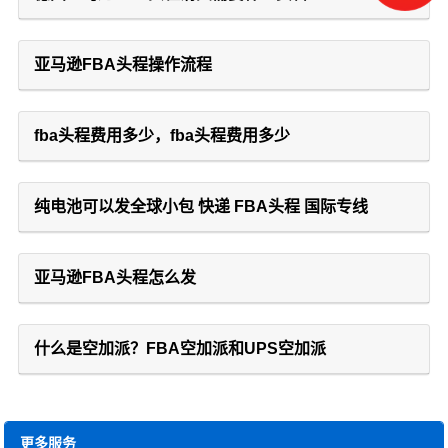
亚马逊FBA头程操作流程
fba头程费用多少，fba头程费用多少
纯电池可以发全球小包 快递 FBA头程 国际专线
亚马逊FBA头程怎么发
什么是空加派？FBA空加派和UPS空加派
更多服务