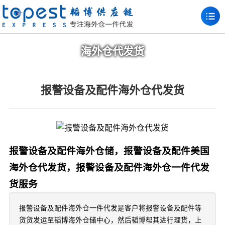
海外仓代发货
报警设备及配件海外仓代发货
报警设备及配件海外仓储，报警设备及配件美国
海外仓代发货，报警设备及配件海外仓一件代发
货服务
报警设备及配件海外仓一件代发是客户将报警设备及配件等
货货发运至韬博海外仓储中心，然后韬博帮其进行理货，上