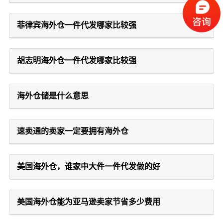
菲律宾海外仓一件代发哪家比较强
胡志明海外仓一件代发哪家比较强
海外仓储是什么意思
速卖通的卖家一定要拥有海外仓
美国海外仓，谁家中大件一件代发做的好
美国海外仓能为亚马逊卖家节省多少费用