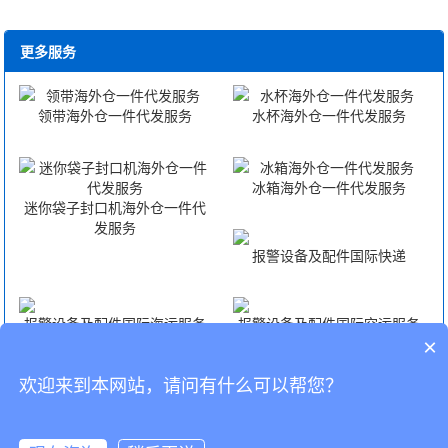
更多服务
领带海外仓一件代发服务
水杯海外仓一件代发服务
冰箱海外仓一件代发服务
迷你袋子封口机海外仓一件代
发服务
报警设备及配件国际快递
报警设备及配件国际海运服务
报警设备及配件国际空运服务
×
欢迎来到本网站，请问有什么可以帮您？
报警设备及配件FBA头程