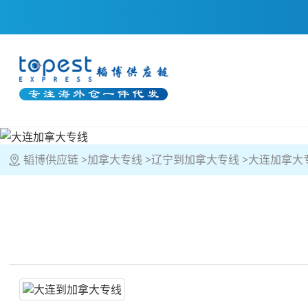
韬博供应链
加拿大专线
辽宁到加拿大专线
大连加拿大