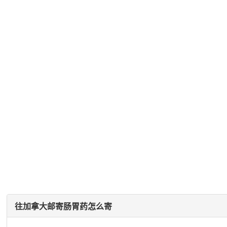
往加拿大邮寄肠胃药怎么寄