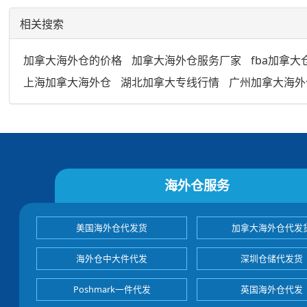
相关搜索
加拿大海外仓的价格
加拿大海外仓服务厂家
fba加拿大
上海加拿大海外仓
湖北加拿大专线行情
广州加拿大海外
海外仓服务
美国海外仓代发货
加拿大海外仓代发
海外仓中大件代发
深圳仓储代发货
Poshmark一件代发
英国海外仓代发