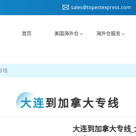
sales@topestexpress.com
首页
美国海外仓
海外仓服务
专线
大连
到加拿大专线
大连到加拿大专线_