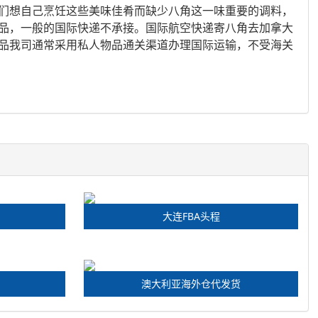
们想自己烹饪这些美味佳肴而缺少八角这一味重要的调料，
品，一般的国际快递不承接。国际航空快递寄八角去加拿大
品我司通常采用私人物品通关渠道办理国际运输，不受海关
大连FBA头程
澳大利亚海外仓代发货