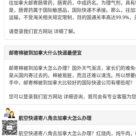
往加拿大邮寄肠胃药，肠胃药，中成药名。为理气剂，具有
是，肠胃药属于国际敏感品，国际快递不承接。那么，往加
运输，不受海关相关规定限制，目的国通关率高达99.9%
请登录我们官方网站 详细了解。
邮寄棉被到加拿大什么快递最便宜
邮寄棉被到加拿大怎么办理？国外天气渐凉，家长们的难免
是从国内寄过去的。棉被易脏，而且还难以清洗。所以想要
手中，邮寄棉被到加拿大比较好的国际快递公司有哪些呢?
您可以登录我们官方网站 详细咨询，我司会有专业客服为
国际航空快递寄八角去加拿大怎么办理
国际航空快递寄八角去加拿大怎么办理？红烧肉，炖牛肉，