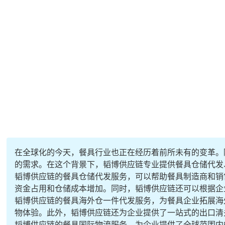
在全球化的今天，餐具行业也正在经历着前所未有的变革。
的需求。在这个背景下，韬博供应链专业提供餐具仓储代发
韬博供应链的餐具仓储代发服务，可以帮助餐具制造商和销
资金占用和仓储成本增加。同时，韬博供应链还可以根据企
韬博供应链的餐具海外仓一件代发服务，为餐具企业拓展海
物体验。此外，韬博供应链还为企业提供了一站式的出口清
韬博供应链的餐具国际物流服务，为企业提供了全球范围内