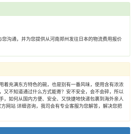
与您沟通，并为您提供从河南郑州发往日本的物流费用报价
用着充满东方特色的碗，也是别有一番风味，使用含有浓浓
，又不知道通过什么方式能寄？安不安全，会不会碎，所以
手，如何从国内方便、安全、又快捷地快递包裹到海外亲人
方网站 详细咨询，我司会有专业客服为您解答，解决您把