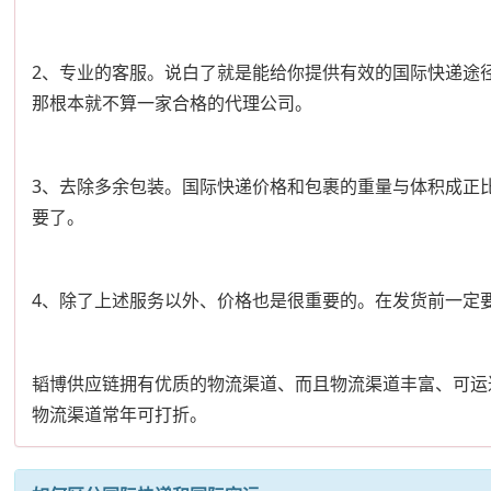
2、专业的客服。说白了就是能给你提供有效的国际快递途
那根本就不算一家合格的代理公司。
3、去除多余包装。国际快递价格和包裹的重量与体积成正
要了。
4、除了上述服务以外、价格也是很重要的。在发货前一定
韬博供应链拥有优质的物流渠道、而且物流渠道丰富、可运
物流渠道常年可打折。