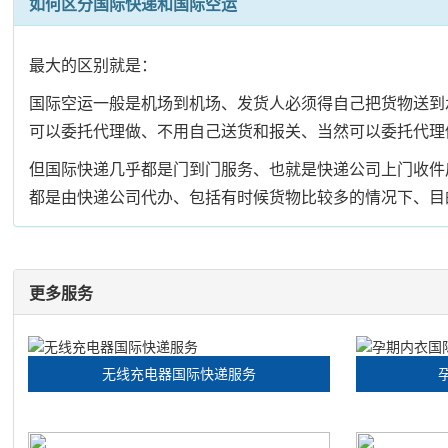
如何区分国际快递和国际空运
最大的区别就是：
国际空运一般是机场到机场、发货人必须得自己把货物送到
可以委托代理做、不用自己送货和报关、当然可以委托代理
但国际快递几乎都是门到门服务、也就是快递公司上门收件
都是由快递公司代办、包括有时候货物比较多的情况下、目
更多服务
无线充电器国际快递服务