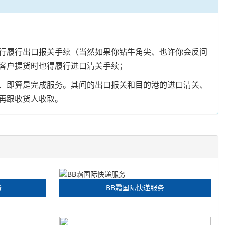
行履行出口报关手续（当然如果你钻牛角尖、也许你会反问
客户提货时也得履行进口清关手续；
、即算是完成服务。其间的出口报关和目的港的进口清关、
再跟收货人收取。
务
BB霜国际快递服务