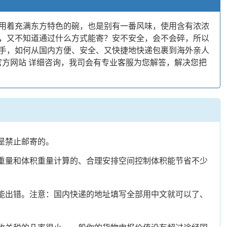
用着充满东方特色的碗，也是别有一番风味，使用含有浓浓
，又不知道通过什么方式能寄？安不安全，会不会碎，所以
手，如何从国内方便、安全、又快捷地快递包裹到海外亲人
方网站 详细咨询，我司会有专业客服为您解答，解决您把
是禁止邮寄的。
照重量和体积重量计算的、合理安排空间控制体积能节省不少
不能出错。注意：国内快递的地址填写全部用中文就可以了、