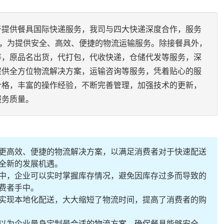
于提供餐具国际快递服务，我司与四大快递深度合作，服务
区，为提供安全、高效、便捷的物流运输服务。除接餐具外，
等，原品名出货，代打包，代收快递，仓储代发等服务，深
提供全方位物流解决方案，运输咨询等服务，凭着贴心的服
价格，丰富的操作经验，不断完善管理，加强技术的更新，
服务质量。
更高效、便捷的物流解决方案，以满足消费者对于快速配送
全新的发展机遇。
中，企业可以实时掌握库存情况，避免因库存过多而导致的
费者手中。
实现本地化配送，大大缩短了物流时间，提高了消费者的购
以为企业量身定制最合适的物流方案，确保餐具能够安全、