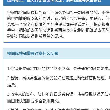
国内餐具、碗怎样邮寄国际快递、到新西兰哪家最便宜
把碗邮寄国际快递到新西兰怎么办理？一副钟爱的碗，不仅
的中国情的碗吃饭的同时，满足的不仅仅是胃，更是心，但
选择一个安全有保障的国际快递公司是很重要的。把碗邮寄
手中，把碗邮寄国际快递到新西兰多久能到？把碗邮寄国际
碗邮寄国际快递到新西兰的疑虑。
寄国际快递需要注意什么问题
1.你需要先确定邮寄的物品能不能寄、是普通货物还是带
2.包装、易损易泄露的物品最好在寄递之前做好密封处理
运费。
3.收件人的资料、资料不详细或者有误、将会导致快递无
而国际快递则要求全部用英文。