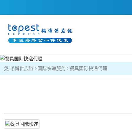
韬博供应链
国际快递服务
餐具国际快递代理