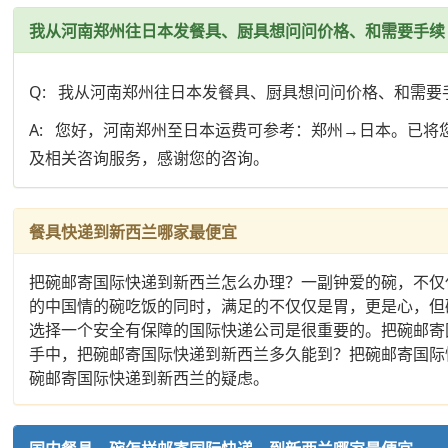
我从河南郑州往日本发餐具、厨具想问问价格、和需要手续
Q: 我从河南郑州往日本发餐具、厨具想问问价格、和需要
A: 您好，河南郑州至日本运费可参考：郑州→日本。已
及相关咨询服务，感谢您的咨询。
餐具快递到新西兰哪家最便宜
把碗邮寄国际快递到新西兰怎么办理？一副钟爱的碗，不仅
的中国情的碗吃饭的同时，满足的不仅仅是胃，更是心，但
选择一个安全有保障的国际快递公司是很重要的。把碗邮寄
手中，把碗邮寄国际快递到新西兰多久能到？把碗邮寄国际
碗邮寄国际快递到新西兰的疑虑。