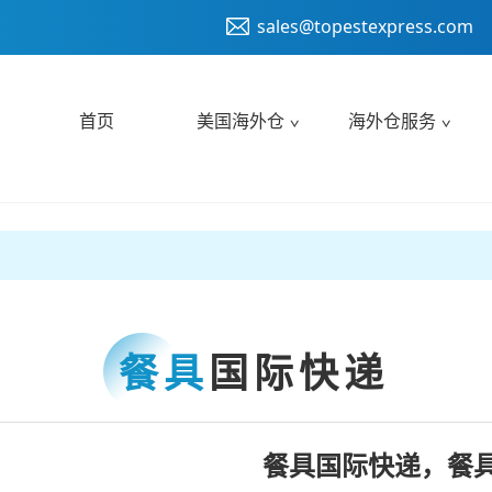
sales@topestexpress.com
首页
美国海外仓
海外仓服务
餐具
国际快递
餐具国际快递，餐