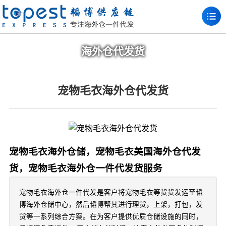
海外仓代发货
宠物毛衣海外仓代发货
宠物毛衣海外仓储，宠物毛衣美国海外仓代发
货，宠物毛衣海外仓一件代发货服务
宠物毛衣海外仓一件代发是客户将宠物毛衣等货货发运至韬
博海外仓储中心，然后韬博帮其进行理货，上架，打包，发
货等一系列综合方案。在为客户提供优质仓储设施的同时，