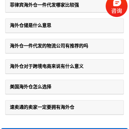
菲律宾海外仓一件代发哪家比较强
海外仓储是什么意思
海外仓一件代发的物流公司有推荐的吗
海外仓对于跨境电商来说有什么意义
美国海外仓怎么选择
速卖通的卖家一定要拥有海外仓