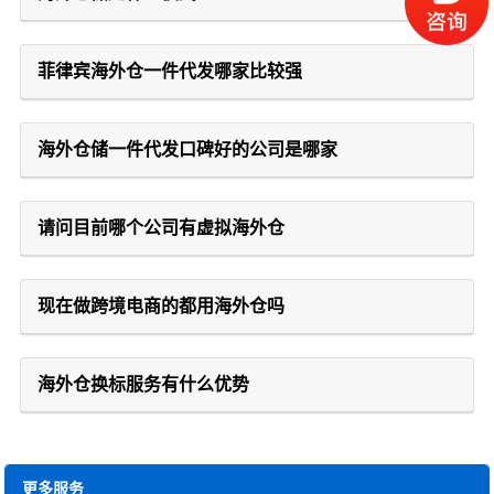
菲律宾海外仓一件代发哪家比较强
海外仓储一件代发口碑好的公司是哪家
请问目前哪个公司有虚拟海外仓
现在做跨境电商的都用海外仓吗
海外仓换标服务有什么优势
更多服务