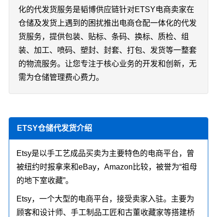
化的代发货服务是韬博供应链针对ETSY电商卖家在
仓储及发货上遇到的困扰推出电商仓配一体化的代发
货服务，提供包装、贴标、条码、换标、质检、组
装、加工、喷码、塑封、封套、打包、发货等一整套
的物流服务。让您专注于核心业务的开发和创新，无
需为仓储管理费心费力。
ETSY仓储代发货介绍
Etsy是以手工艺成品买卖为主要特色的电商平台，曾
被纽约时报拿来和eBay，Amazon比较，被誉为“祖母
的地下室收藏”。
Etsy，一个大型的电商平台，接受卖家入驻。主要为
顾客和设计师、手工制品工匠和古董收藏家等搭建桥