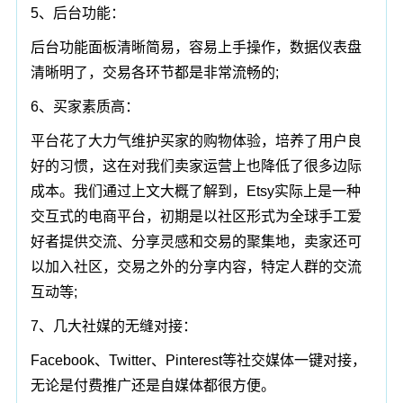
5、后台功能：
后台功能面板清晰简易，容易上手操作，数据仪表盘
清晰明了，交易各环节都是非常流畅的;
6、买家素质高：
平台花了大力气维护买家的购物体验，培养了用户良
好的习惯，这在对我们卖家运营上也降低了很多边际
成本。我们通过上文大概了解到，Etsy实际上是一种
交互式的电商平台，初期是以社区形式为全球手工爱
好者提供交流、分享灵感和交易的聚集地，卖家还可
以加入社区，交易之外的分享内容，特定人群的交流
互动等;
7、几大社媒的无缝对接：
Facebook、Twitter、Pinterest等社交媒体一键对接，
无论是付费推广还是自媒体都很方便。