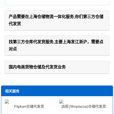
产品需要在上海仓储物流一体化服务,你们第三方仓储
代发货
找第三方仓库代发货服务,主要上海发江浙沪，需要点
对点
国内电商货物仓储及代发货业务
相关服务
Flipkart仓储代发货
店匠(Shoplazza)仓储代发货