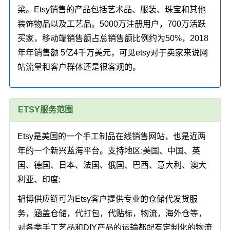
梁。Etsy销售的产品包括艺术品、服装、珠宝和其他
装饰物品以及工艺品。5000万注册用户，700万活跃
买家，移动端销售额占总销售额比例约为50%，2018
年年销售额 5亿4千万美元，可见etsy对于卖家来说网
站流量和客户群体还是很客观的。
ETSY服务范围
Etsy是美国的一个手工制品在线销售网站，也是近两
年的一个新兴蓝海平台。支持地区:美国、中国、英
国、德国、日本、法国、俄国、巴西、意大利、澳大
利亚、印度;
韬博供应链可为Etsy客户提供专业的仓储代发货服
务，涵盖仓储，代打包，代贴标，物流，海外仓等，
对各类手工艺品和DIY产品的运输都配有定制化的物流