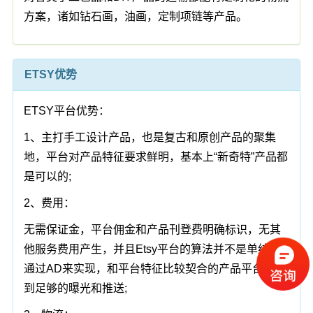
方案，诸如钻石画，油画，定制项链等产品。
ETSY优势
ETSY平台优势：
1、主打手工设计产品，也是复古和原创产品的聚集
地，平台对产品特征要求鲜明，基本上“新奇特”产品都
是可以的;
2、费用：
无需保证金，平台佣金和产品刊登费明确标识，无其
他服务费用产生，并且Etsy平台的算法并不是单纯的
通过AD来实现，和平台特征比较契合的产品平台会给
到足够的曝光和推送;