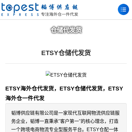
仓储代发货
ETSY仓储代发货
ETSY海外仓代发货，ETSY仓储代发货，ETSY
海外仓一件代发
韬博供应链有限公司是一家现代互联网物流供应链服
务企业，韬博一直秉承"客户第一"的核心理念，打造
一个跨境电商物流专业型服务平台。ETSY仓配一体