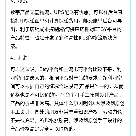
3、物流：
数字产品无需物流，UPS配送有优惠，可以在后台直
接打印快递面单和计算快递费用。邮费账单后台可导
出，利于店铺成本控制;韬博供应链针对ETSY平台的
产品特性，也是开发了多种高性价比的物流解决方
案。
4、利润：
可以这么说，Etsy平台和主流电商平台比较下来，利
润空间是最大的，根据平台对产品的要求，净利润空
间可以根据自己的情况合理设定(产品是唯一的，从而
价格也是不可比价的)。平台主打手工原创设计产品，
产品的价格非常高。具体什么原因呢?因为涉及到原创
手工设计，国外的朋友非常尊重知识产权，劳动力也
不是很充足，所以水涨船高，涉及到原创手工设计的
产品价格高是完全可以理解的。