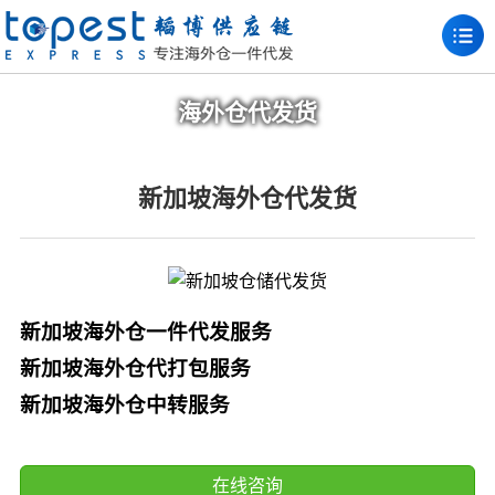
海外仓代发货
新加坡海外仓代发货
新加坡海外仓一件代发服务
新加坡海外仓代打包服务
新加坡海外仓中转服务
在线咨询