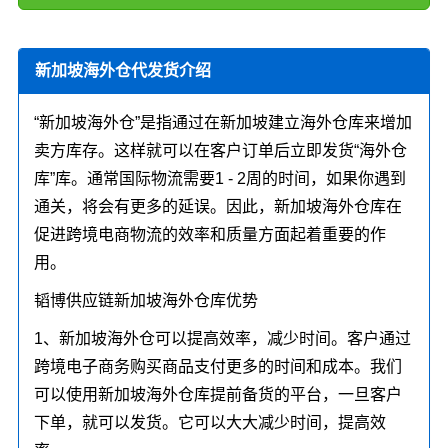
新加坡海外仓代发货介绍
“新加坡海外仓”是指通过在新加坡建立海外仓库来增加
卖方库存。这样就可以在客户订单后立即发货“海外仓
库”库。通常国际物流需要1 - 2周的时间，如果你遇到
通关，将会有更多的延误。因此，新加坡海外仓库在
促进跨境电商物流的效率和质量方面起着重要的作
用。
韬博供应链新加坡海外仓库优势
1、新加坡海外仓可以提高效率，减少时间。客户通过
跨境电子商务购买商品支付更多的时间和成本。我们
可以使用新加坡海外仓库提前备货的平台，一旦客户
下单，就可以发货。它可以大大减少时间，提高效