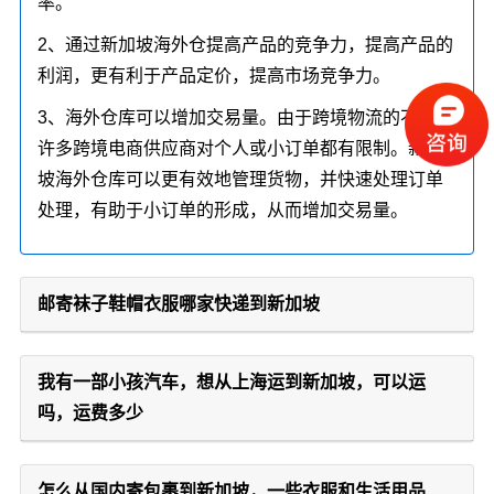
率。
2、通过新加坡海外仓提高产品的竞争力，提高产品的
利润，更有利于产品定价，提高市场竞争力。
3、海外仓库可以增加交易量。由于跨境物流的不便，
许多跨境电商供应商对个人或小订单都有限制。新加
坡海外仓库可以更有效地管理货物，并快速处理订单
处理，有助于小订单的形成，从而增加交易量。
邮寄袜子鞋帽衣服哪家快递到新加坡
我有一部小孩汽车，想从上海运到新加坡，可以运
吗，运费多少
怎么从国内寄包裹到新加坡，一些衣服和生活用品