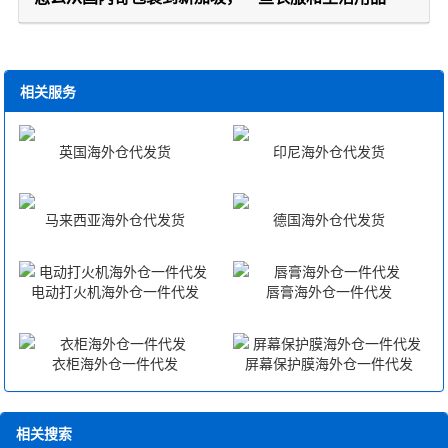
相关服务
英国海外仓代发货
印尼海外仓代发货
马来西亚海外仓代发货
德国海外仓代发货
电动打火机海外仓一件代发
唇膏海外仓一件代发
衣柜海外仓一件代发
屏幕保护膜海外仓一件代发
相关搜索