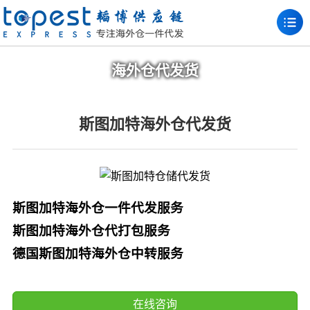
海外仓代发货
斯图加特海外仓代发货
斯图加特海外仓一件代发服务
斯图加特海外仓代打包服务
德国斯图加特海外仓中转服务
在线咨询