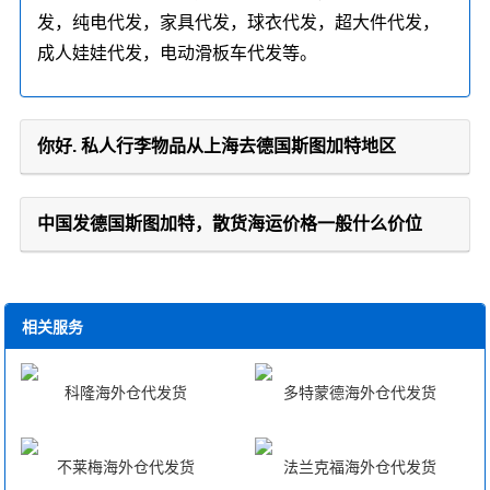
发，纯电代发，家具代发，球衣代发，超大件代发，
成人娃娃代发，电动滑板车代发等。
你好. 私人行李物品从上海去德国斯图加特地区
中国发德国斯图加特，散货海运价格一般什么价位
相关服务
科隆海外仓代发货
多特蒙德海外仓代发货
不莱梅海外仓代发货
法兰克福海外仓代发货