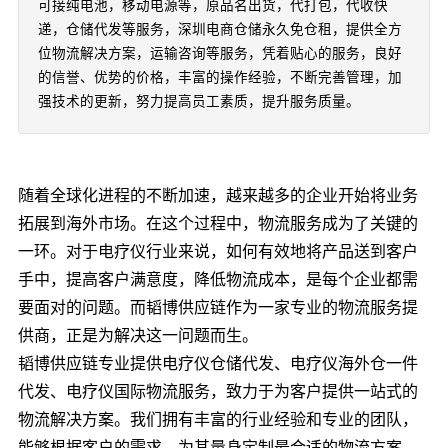
可接纯电池，移动电源等，原品名出货，代打包，代收快
递，仓储代发等服务，深圳电商仓储永久免仓租，提供全方
位物流解决方案，运输咨询等服务，凭着贴心的服务，良好
的信誉、优势的价格，丰富的操作经验，不断完善管理，加
强技术的更新，努力提高员工素质，提升服务质量。
随着全球化进程的不断加速，越来越多的企业开始将业务
拓展到海外市场。在这个过程中，物流服务成为了关键的
一环。对于电疗仪行业来说，如何有效地将产品送到客户
手中，提高客户满意度，降低物流成本，是每个企业都需
要面对的问题。而韬博供应链作为一家专业的物流服务提
供商，正是为解决这一问题而生。
韬博供应链专业提供电疗仪仓储代发、电疗仪海外仓一件
代发、电疗仪国际物流服务，致力于为客户提供一站式的
物流解决方案。我们拥有丰富的行业经验和专业的团队，
能够根据客户的需求，为其量身定制最合适的物流方案。