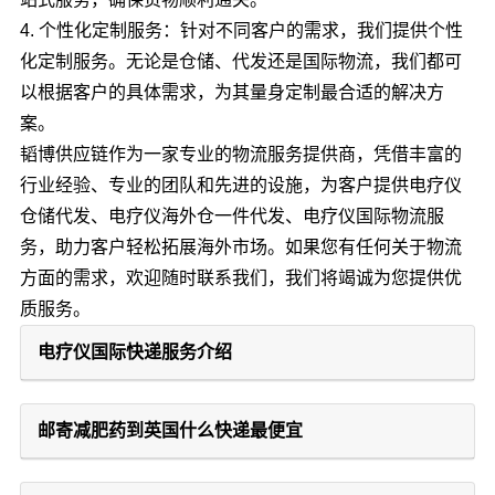
4. 个性化定制服务：针对不同客户的需求，我们提供个性
化定制服务。无论是仓储、代发还是国际物流，我们都可
以根据客户的具体需求，为其量身定制最合适的解决方
案。
韬博供应链作为一家专业的物流服务提供商，凭借丰富的
行业经验、专业的团队和先进的设施，为客户提供电疗仪
仓储代发、电疗仪海外仓一件代发、电疗仪国际物流服
务，助力客户轻松拓展海外市场。如果您有任何关于物流
方面的需求，欢迎随时联系我们，我们将竭诚为您提供优
质服务。
电疗仪国际快递服务介绍
邮寄减肥药到英国什么快递最便宜