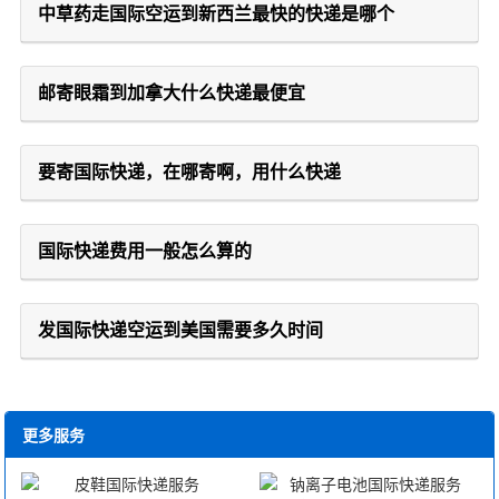
中草药走国际空运到新西兰最快的快递是哪个
邮寄眼霜到加拿大什么快递最便宜
要寄国际快递，在哪寄啊，用什么快递
国际快递费用一般怎么算的
发国际快递空运到美国需要多久时间
更多服务