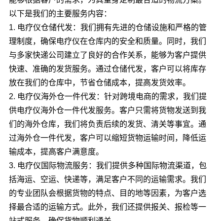
以下是我们的主要服务内容：
1. 电疗仪仓储代发：我们拥有先进的仓储设施和严格的管
理制度，确保电疗仪在仓库内的安全和质量。同时，我们
与多家快递公司建立了良好的合作关系，能够为客户提供
快速、准确的发货服务。通过仓储代发，客户可以将库存
放在我们的仓库中，节省仓储成本，提高发货效率。
2. 电疗仪海外仓一件代发：针对跨境电商的需求，我们提
供电疗仪海外仓一件代发服务。客户只需将货物发送到我
们的海外仓库，我们将负责后续的发货、清关等事宜。通
过海外仓一件代发，客户可以缩短货物运输时间，降低运
输成本，提高客户满意度。
3. 电疗仪国际物流服务：我们提供多种国际物流渠道，包
括海运、空运、快递等，满足客户不同的运输需求。我们
的专业团队会根据货物的特点、目的地等因素，为客户选
择最合适的运输方式。此外，我们还提供报关、报检等一
站式服务，确保货物顺利通关。