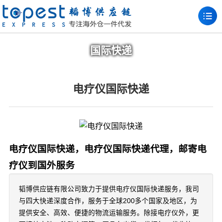
国际快递
电疗仪国际快递
电疗仪国际快递，电疗仪国际快递代理，邮寄电
疗仪到国外服务
韬博供应链有限公司致力于提供电疗仪国际快递服务，我司
与四大快递深度合作，服务于全球200多个国家及地区，为
提供安全、高效、便捷的物流运输服务。除接电疗仪外，更