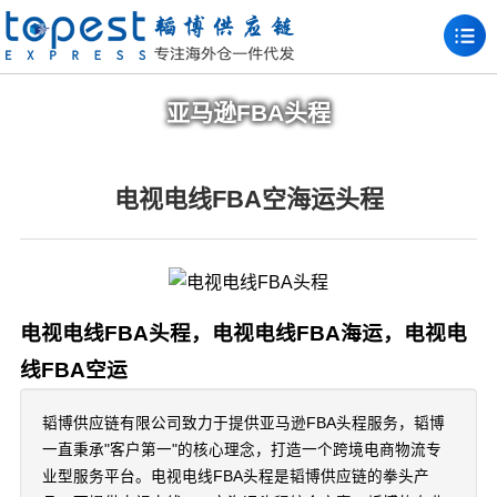
亚马逊FBA头程
电视电线FBA空海运头程
电视电线FBA头程，电视电线FBA海运，电视电
线FBA空运
韬博供应链有限公司致力于提供亚马逊FBA头程服务，韬博
一直秉承"客户第一"的核心理念，打造一个跨境电商物流专
业型服务平台。电视电线FBA头程是韬博供应链的拳头产