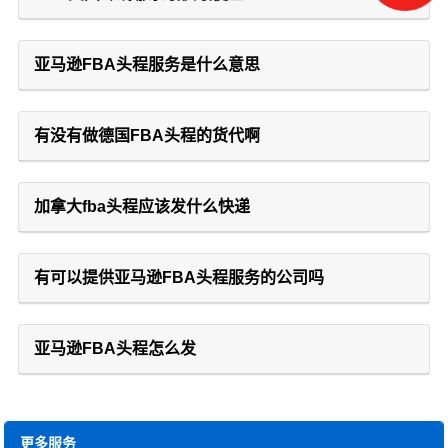
亚马逊FBA头程服务是什么意思
有没有做德国FBA头程的货代啊
加拿大fba头程应该发什么快递
有可以提供亚马逊FBA头程服务的公司吗
亚马逊FBA头程怎么发
更多服务