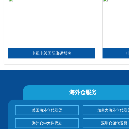
电视电线国际海运服务
海外仓服务
美国海外仓代发货
加拿大海外仓代发
海外仓中大件代发
深圳仓储代发货