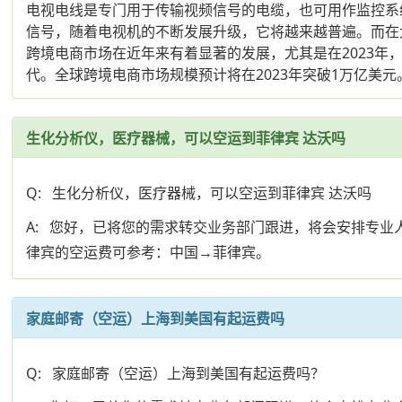
电视电线是专门用于传输视频信号的电缆，也可用作监控系统
信号，随着电视机的不断发展升级，它将越来越普遍。而在大
跨境电商市场在近年来有着显著的发展，尤其是在2023年，
代。全球跨境电商市场规模预计将在2023年突破1万亿美元
生化分析仪，医疗器械，可以空运到菲律宾 达沃吗
Q: 生化分析仪，医疗器械，可以空运到菲律宾 达沃吗
A: 您好，已将您的需求转交业务部门跟进，将会安排专
律宾的空运费可参考：中国→菲律宾。
家庭邮寄（空运）上海到美国有起运费吗
Q: 家庭邮寄（空运）上海到美国有起运费吗？