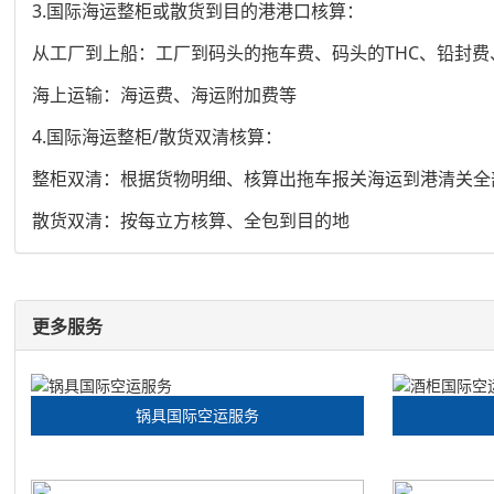
3.国际海运整柜或散货到目的港港口核算：
从工厂到上船：工厂到码头的拖车费、码头的THC、铅封
海上运输：海运费、海运附加费等
4.国际海运整柜/散货双清核算：
整柜双清：根据货物明细、核算出拖车报关海运到港清关全
散货双清：按每立方核算、全包到目的地
更多服务
锅具国际空运服务