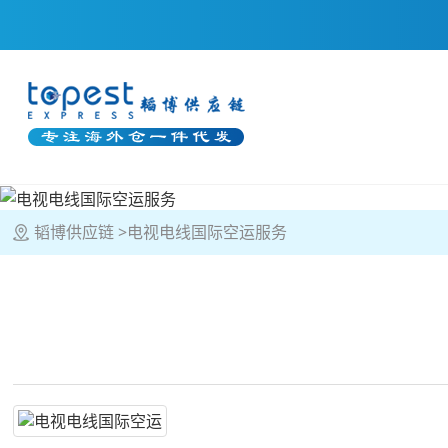
韬博供应链
电视电线国际空运服务