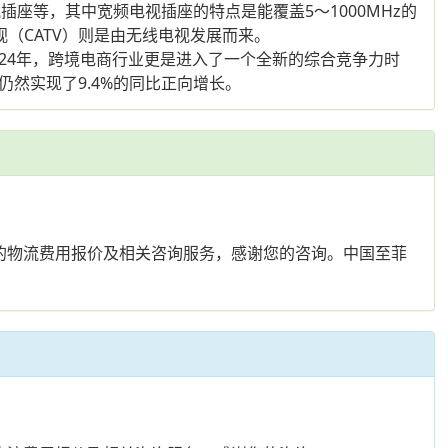
座等，其中宽频电视插座的特点是能覆盖5～1000MHz的
（CATV）则是由无线电视发展而来。
2024年，跨境电商行业更是进入了一个全新的综合竞争力时
仍然实现了9.4%的同比正向增长。
的物流费用报价及相关咨询服务，感谢您的咨询。中国至菲