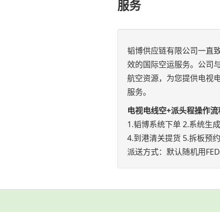
服务
韬博供应链有限公司一直
效的国际空运服务。公司
航空资源，为您提供电视电
服务。
电视电线空+派头程操作流
1.韬博系统下单 2.系统生
4.到港清关提货 5.拆板预约
派送方式：默认随机用FEDE