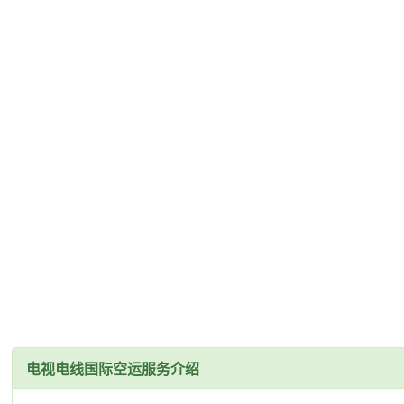
电视电线国际空运服务介绍