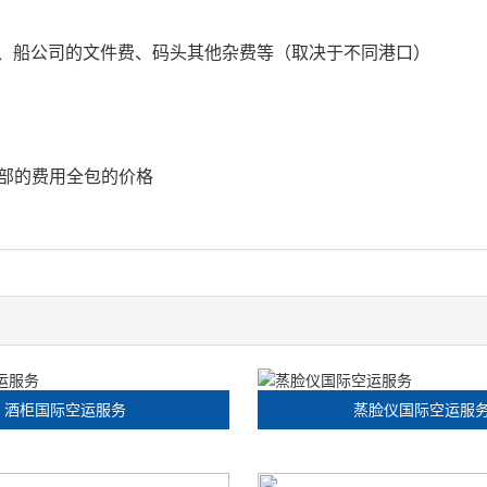
费、船公司的文件费、码头其他杂费等（取决于不同港口）
部的费用全包的价格
酒柜国际空运服务
蒸脸仪国际空运服