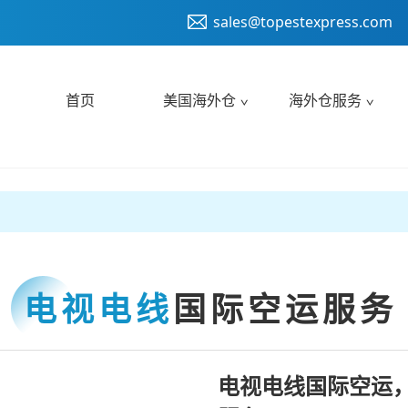
sales@topestexpress.com
首页
美国海外仓
海外仓服务
电视电线
国际空运服务
电视电线国际空运