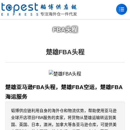
FBA头程
楚雄FBA头程
楚雄亚马逊FBA头程，楚雄FBA空运，楚雄FBA
海运服务
韬博供应链利用自身的海外仓和物流优势，帮助使用亚马逊
全球开店项目FBA服务的卖家，将货物从楚雄运输转运到美
国、英国、日本，澳洲，加拿大等各亚马逊仓库，可提供美