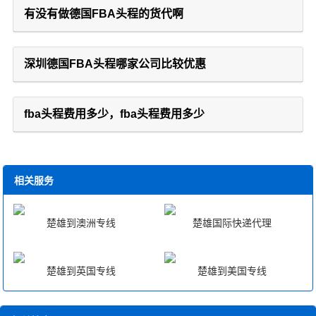
有没有做德国FBA头程的货代啊
深圳德国FBA头程哪家公司比较优惠
fba头程费用多少，fba头程费用多少
相关服务
楚雄到澳洲专线
楚雄国际快递代理
楚雄到英国专线
楚雄到美国专线