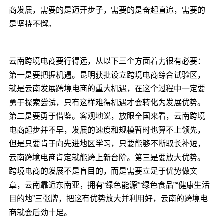
商发展，需要的是迈开步子，需要的是奋起直追，需要的
是坚持不懈。
云南跨境电商要行得远，从以下三个方面着力很有必要：
第一是要把握机遇。昆明获批设立跨境电商综合试验区，
就是云南发展跨境电商的重大机遇，在这个过程中一定要
勇于探索尝试，只有这样难得机遇才会转化为发展优势。
第二是要勇于借鉴。客观地说，放眼全国来看，云南跨境
电商起步并不早，发展的速度和规模暂时也算不上领先，
但是只要肯于向先进地区学习，只要能够不断取长补短，
云南跨境电商肯定就能跨上新台阶。第三是要放大优势。
跨境电商的发展不是盲目的，而是需要立足于优势做文
章，云南靠近东南亚，拥有“绿色能源”“绿色食品”“健康生活
目的地”三张牌，把这有优势放大并利用好，云南的跨境电
商就会后劲十足。