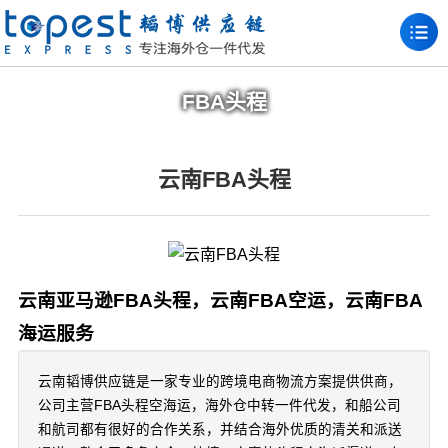
FBA头程
云南FBA头程
云南亚马逊FBA头程，云南FBA空运，云南FBA
海运服务
云南韬博供应链是一家专业的跨境电商物流方案提供供商，
公司主营FBA头程空海运，海外仓中转一件代发，和船公司
和航司都有很好的合作关系，并结合海外优质的清关和派送