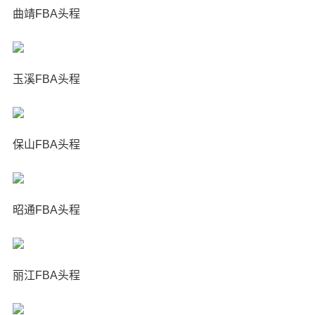
曲靖FBA头程
玉溪FBA头程
保山FBA头程
昭通FBA头程
丽江FBA头程