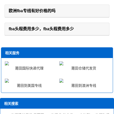
欧洲fba专线有好价格的吗
fba头程费用多少，fba头程费用多少
相关服务
莆田国际快递代理
莆田仓储代发货
莆田到美国专线
莆田到澳洲专线
相关搜索