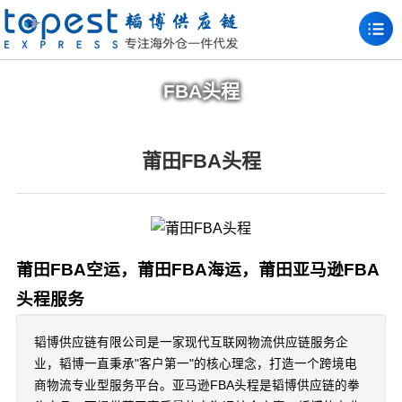
FBA头程
莆田FBA头程
莆田FBA空运，莆田FBA海运，莆田亚马逊FBA
头程服务
韬博供应链有限公司是一家现代互联网物流供应链服务企
业，韬博一直秉承"客户第一"的核心理念，打造一个跨境电
商物流专业型服务平台。亚马逊FBA头程是韬博供应链的拳