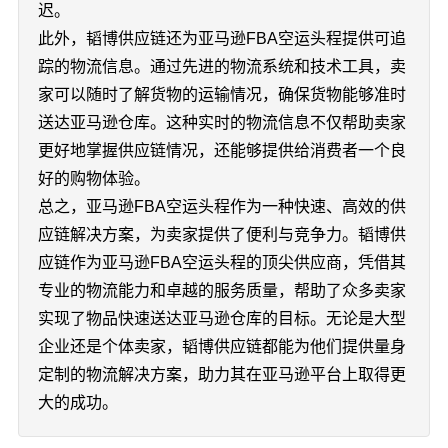
迟。
此外，韬博供应链还为亚马逊FBA空运头程提供可追
踪的物流信息。通过先进的物流系统和技术工具，卖
家可以随时了解货物的运输情况，确保货物能够准时
送达亚马逊仓库。这种实时的物流信息不仅帮助卖家
更好地掌握供应链情况，还能够提供给消费者一个良
好的购物体验。
总之，亚马逊FBA空运头程作为一种快速、高效的供
应链解决方案，为卖家提供了便利与竞争力。韬博供
应链作为亚马逊FBA空运头程的顶尖供应商，凭借其
专业的物流能力和卓越的服务质量，帮助了众多卖家
实现了物品快速送达亚马逊仓库的目标。无论是大型
企业还是个体卖家，韬博供应链都能为他们提供量身
定制的物流解决方案，助力其在亚马逊平台上取得更
大的成功。