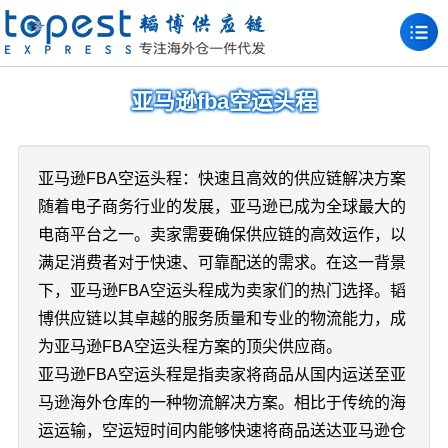
亚马逊fba空运头程
亚马逊FBA空运头程：快速且高效的供应链解决方案
随着电子商务行业的发展，亚马逊已成为全球最大的
电商平台之一。卖家需要确保供应链的高效运作，以
满足消费者对于快速、可靠配送的需求。在这一背景
下，亚马逊FBA空运头程成为卖家们的热门选择。韬
博供应链以其卓越的服务质量和专业的物流能力，成
为亚马逊FBA空运头程方案的顶尖供应商。
亚马逊FBA空运头程是指卖家将商品从国内运送至亚
马逊海外仓库的一种物流解决方案。相比于传统的海
运运输，空运短时间内能够快速将商品送达亚马逊仓