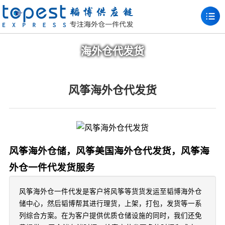
海外仓代发货
风筝海外仓代发货
风筝海外仓储，风筝美国海外仓代发货，风筝海
外仓一件代发货服务
风筝海外仓一件代发是客户将风筝等货货发运至韬博海外仓
储中心，然后韬博帮其进行理货，上架，打包，发货等一系
列综合方案。在为客户提供优质仓储设施的同时，我们还免