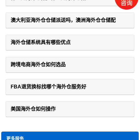
澳大利亚海外仓仓储派送吗，澳洲海外仓仓储配
海外仓储系统具有哪些优点
跨境电商海外仓如何选品
FBA退货换标找哪个海外仓服务好
美国海外仓如何操作
更多服务