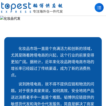
化妆品市场一直是个充满活力和创新的领域，
尤其是随着跨境电商的兴起，这个行业的前景变得
更加广阔。据统计，近年来化妆品跨境电商市场的
增长率已经超过了传统渠道，成为了新的消费热
点。
说到跨境电商，就不得不提供应链和物流的问
题。对于很多卖家来说，如何高效、安全地将产品
送达消费者手中一直是个难题。韬博供应链提供的
敏感货代发和海外仓代发服务，简直是解决了商家