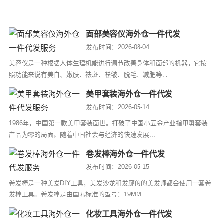
面部美容仪海外仓一件代发
发布时间：2026-08-04
美容仪是一种根据人体生理机能进行调节改善身体和面部的机器，它按
照功能来说有美白、嫩肤、祛斑、祛皱、脱毛、减肥等...
美甲套装海外仓一件代发
发布时间：2026-05-14
1986年，中国第一款美甲套装面世。打破了中国小五金产业指甲剪套装
产品为零的局面。随着中国社会与经济的快速发展...
卷发棒海外仓一件代发
发布时间：2026-05-15
卷发棒是一种美发DIY工具，美发沙龙和发廊的的美发师都会使用一套卷
发棒工具。卷发棒是由国际标准的型号：19MM...
化妆工具海外仓一件代发