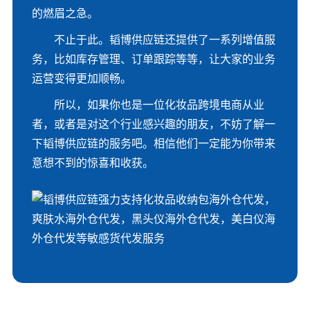
的燃眉之急。
不止于此。韬博供应链还提供了一系列增值服
务，比如库存管理、订单跟踪等等，让大家的业务
运营变得更加顺畅。
所以，如果你也是一位化妆品跨境电商从业
者，或者是对这个行业感兴趣的朋友，不妨了解一
下韬博供应链的服务吧。相信他们一定能为你带来
意想不到的惊喜和收获。