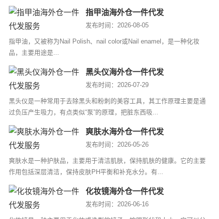
指甲油海外仓一件代发
发布时间：2026-08-05
指甲油，又被称为Nail Polish、nail color或Nail enamel，是一种化妆
品，主要用途是...
黑头仪海外仓一件代发
发布时间：2026-07-29
黑头仪是一种常用于去除黑头和粉刺的美容工具，其工作原理主要是通
过负压产生吸力，有点类似“泵”的原理，把脏东西吸...
爽肤水海外仓一件代发
发布时间：2026-05-26
爽肤水是一种护肤品，主要用于清洁肌肤，保持肌肤的健康。它的主要
作用包括深层清洁，保持皮肤PH平衡和补充水分。有...
化妆镜海外仓一件代发
发布时间：2026-06-16