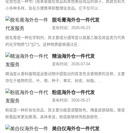
化妆包是一种专门用来装载化妆品和其他美容用品的袋子，其款式和大
小多种多样，旨在方便携带和整理化妆品。它不仅可以...
脱毛膏海外仓一件代发
发布时间：2026-05-23
脱毛膏是一种化学制剂，其主要成分通常是以巯基乙酸及其盐类为代表
的化学物质^[1^][2^]。这种物质能够通过还...
精油海外仓一件代发
发布时间：2026-07-04
精油是从香料植物或泌香动物中提取出的挥发性含香物质的总称，主要
存在于植物的花、叶、根、种子、果实、树皮、树脂、...
粉底海外仓一件代发
发布时间：2026-05-27
粉底是一种彩妆化妆品，其主要功能是调整肤色、掩盖皮肤缺陷，使皮
肤看起来更加爽滑。具体来说，粉底能够修饰肌肤颜色...
美白仪海外仓一件代发