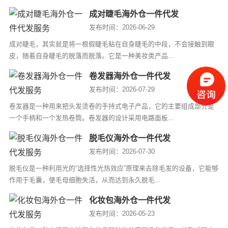
成对睫毛海外仓一件代发
发布时间：2026-06-29
成对睫毛，其实就是将一根假睫毛粘在自身睫毛的中段，不会接触到眼
皮，随着自身睫毛的脱落而脱落。它是一种美妆类产品...
卷发器海外仓一件代发
发布时间：2026-07-29
卷发器是一种用来把头发烫卷的手持式电子产品，它的主要组成部分是
一个手柄和一个发热卷筒。卷发器的设计采用电路面板...
脱毛仪海外仓一件代发
发布时间：2026-07-30
脱毛仪是一种利用光的“选择性光热效应”原理来去除毛发的设备，它能够
作用于毛囊，使毛母细胞失活，从而达到永久脱毛...
化妆包海外仓一件代发
发布时间：2026-05-23