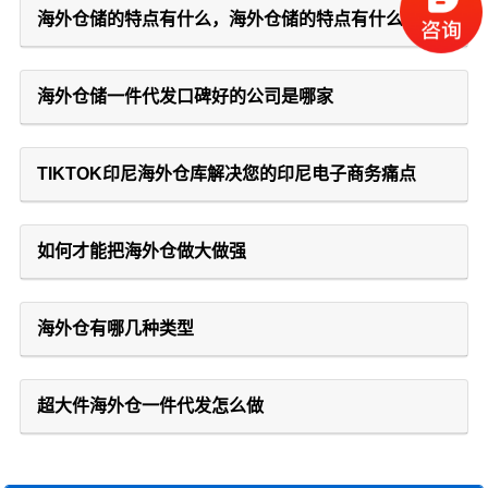
海外仓储的特点有什么，海外仓储的特点有什么
海外仓储一件代发口碑好的公司是哪家
TIKTOK印尼海外仓库解决您的印尼电子商务痛点
如何才能把海外仓做大做强
海外仓有哪几种类型
超大件海外仓一件代发怎么做