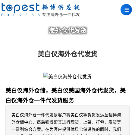
海外仓代发货
美白仪海外仓代发货
美白仪海外仓储，美白仪美国海外仓代发货，美
白仪海外仓一件代发货服务
美白仪海外仓一件代发是客户将美白仪等货货发运至韬博海
外仓储中心，然后韬博帮其进行理货，上架，打包，发货等
一系列综合方案。在为客户提供优质仓储设施的同时，我们