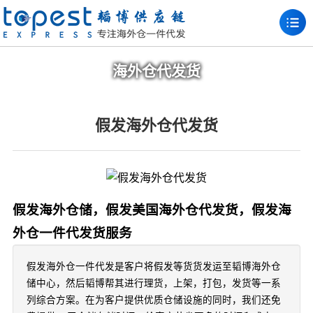
海外仓代发货
假发海外仓代发货
假发海外仓储，假发美国海外仓代发货，假发海
外仓一件代发货服务
假发海外仓一件代发是客户将假发等货货发运至韬博海外仓
储中心，然后韬博帮其进行理货，上架，打包，发货等一系
列综合方案。在为客户提供优质仓储设施的同时，我们还免