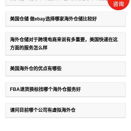
美国仓储 做ebay选择哪家海外仓储比较好
海外仓储对于跨境电商来说有多重要，美国快递在这
方面的服务怎么样
美国海外仓的优点有哪些
FBA退货换标找哪个海外仓服务好
请问目前哪个公司有虚拟海外仓