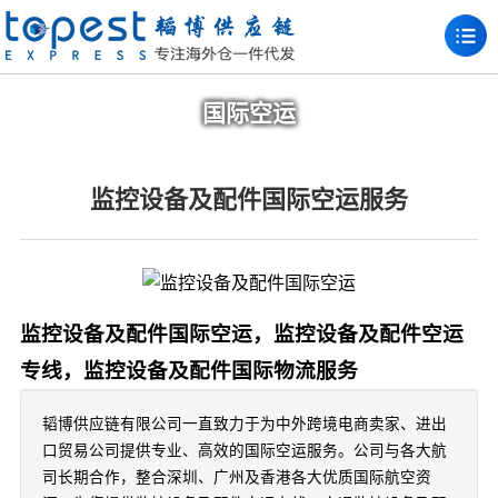
国际空运
监控设备及配件国际空运服务
监控设备及配件国际空运，监控设备及配件空运
专线，监控设备及配件国际物流服务
韬博供应链有限公司一直致力于为中外跨境电商卖家、进出
口贸易公司提供专业、高效的国际空运服务。公司与各大航
司长期合作，整合深圳、广州及香港各大优质国际航空资