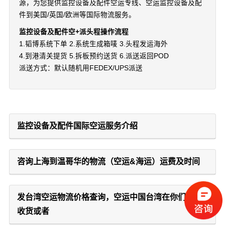
源，为您提供监控设备及配件空运专线、空运监控设备及配
件到美国/英国/欧洲等国际物流服务。
监控设备及配件空+派头程操作流程
1.韬博系统下单 2.系统生成箱唛 3.头程发运海外
4.到港清关提货 5.拆板预约送货 6.派送返回POD
派送方式：默认随机用FEDEX/UPS派送
监控设备及配件国际空运服务介绍
咨询上海到温哥华的物流（空运&海运）运费及时间
发台湾空运物流价格查询，空运中国台湾在你们哪里
收货或者