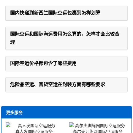
国内快递到新西兰国际空运包裹到怎样划算
国际空运和国际海运费用怎么算的，怎样才会比较合
理
国际空运价格都包含了哪些费用
危险品空运、普货空运在封装方面有哪些要求
更多服务
真人发国际空运服务
高尔夫训练网国际空运服务