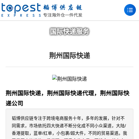
国际快递服务
荆州国际快递
荆州国际快递，荆州国际快递代理，荆州国际快
递公司
韬博供应链专注于跨境电商服务十年，多年的发展，针对不
同需求，市场依托四大快递不断分化成不同小众渠道，大陆/
香港提取，蓝单/红单，小包裹/超大件，不同的贸易渠道。我