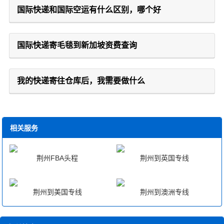
国际快递和国际空运有什么区别，哪个好
国际快递寄毛毯到新加坡资费查询
我的快递寄往仓库后，我需要做什么
相关服务
荆州FBA头程
荆州到英国专线
荆州到美国专线
荆州到澳洲专线