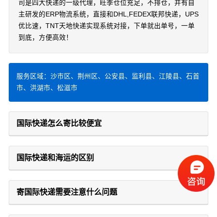
司是四大快递的一级代理，旺季仓位充足，不排仓，并有自
主研发的ERP物流系统，直接和DHL,FEDEX联邦快递，UPS
优比速，TNT天地快递实现系统对接，下单就出单号，一单
到底，方便高效！
服务区域：沙市区、荆州区、公安县、监利县、江陵县、石首
市、洪湖市、松滋市
国际快递怎么寄比较便宜
国际快递和海运的区别
寄国际快递需要注意什么问题