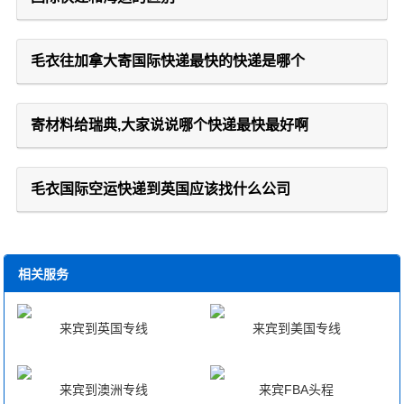
毛衣往加拿大寄国际快递最快的快递是哪个
寄材料给瑞典,大家说说哪个快递最快最好啊
毛衣国际空运快递到英国应该找什么公司
相关服务
来宾到英国专线
来宾到美国专线
来宾到澳洲专线
来宾FBA头程