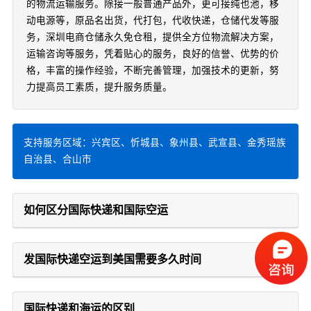
的物流运输服务。除接一般普通产品外，更可接纯也池，移
动电源等，原品名出货，代打包，代收快递，仓储代发等服
务，深圳电商仓储永久免仓租，提供全方位物流解决方案，
运输咨询等服务，凭着贴心的服务，良好的信誉、优势的价
格，丰富的操作经验，不断完善管理，加强技术的更新，努
力提高员工素质，提升服务质量。
支持服务区域：兴宾区、忻城县、象州县、武宣县、金秀瑶族
自治县、合山市
如何区分国际快递和国际空运
发国际快递空运到美国需要多久时间
国际快递和海运的区别