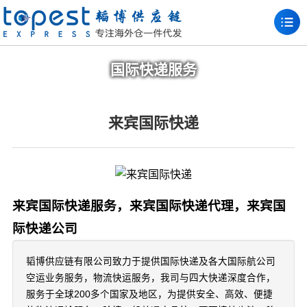
国际快递服务
来宾国际快递
来宾国际快递服务，来宾国际快递代理，来宾国
际快递公司
韬博供应链有限公司致力于提供国际快递及各大国际航公司
空运业务服务，物流快运服务，我司与四大快递深度合作，
服务于全球200多个国家及地区，为提供安全、高效、便捷