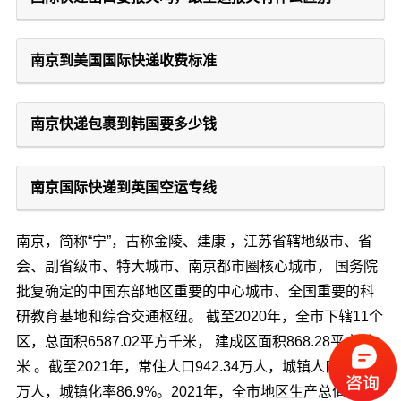
南京到美国国际快递收费标准
南京快递包裹到韩国要多少钱
南京国际快递到英国空运专线
南京，简称“宁”，古称金陵、建康 ，江苏省辖地级市、省
会、副省级市、特大城市、南京都市圈核心城市， 国务院
批复确定的中国东部地区重要的中心城市、全国重要的科
研教育基地和综合交通枢纽。 截至2020年，全市下辖11个
区，总面积6587.02平方千米， 建成区面积868.28平方千
米
。截至2021年，常住人口942.34万人，城镇人口818.89
万人，城镇化率86.9%。2021年，全市地区生产总值