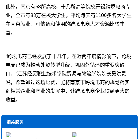
此外，南京有53所高校，十几所高等院校开设跨境电商专
业，全市有83万在校大学生，平均每天有1100多名大学生
在南京就业，可储备和使用的跨境电商人才资源比较丰
富。
“跨境电商已经发展了十几年，在近两年疫情影响下，跨境
电商已成为推动外贸转型升级、巩固外循环的重要突破
口。”江苏经贸职业技术学院贸易与物流学院院长吴洪贵
说，希望通过这场比赛，能将南京市跨境电商的规划落实
到相关企业和产业的发展中，让跨境电商企业得到更大的
收益。
相关服务