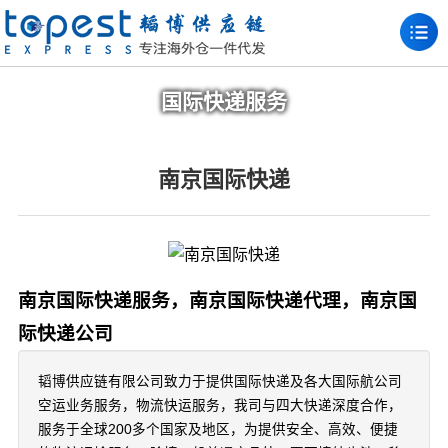
国际快递服务
南京国际快递
南京国际快递服务，南京国际快递代理，南京国
际快递公司
韬博供应链有限公司致力于提供国际快递及各大国际航公司
空运业务服务，物流快运服务，我司与四大快递深度合作，
服务于全球200多个国家及地区，为提供安全、高效、便捷