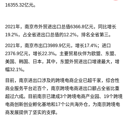
16355.32亿元。
2021年，南京市外贸进出口总值6366.8亿元，同比增长
19.2%，占全省进出口总值的12.2%，排名全省第三。
2021年，南京市出口3989.9亿元，增长17.4%；进口
2376.9亿元，增长22.3%。主要贸易伙伴为欧盟、东盟、
美国、韩国、日本，其中，东盟外贸进出口增速最大，增
幅32.1%。
目前，南京进出口涉及的跨境电商企业已超千家，综合性
商业服务平台近百个，南京跨境电商进出口额占全省比重
超过六成。目前南京已建成3个跨境电商产业园、19个跨境
电商创新创业孵化基地和17个公共海外仓，为南京跨境电
商发展提供了坚实的支撑。