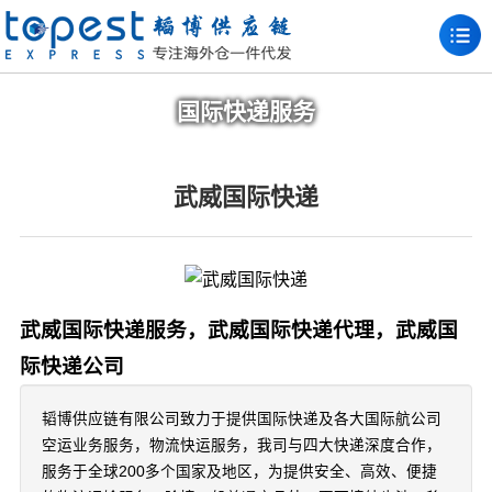
国际快递服务
武威国际快递
武威国际快递服务，武威国际快递代理，武威国
际快递公司
韬博供应链有限公司致力于提供国际快递及各大国际航公司
空运业务服务，物流快运服务，我司与四大快递深度合作，
服务于全球200多个国家及地区，为提供安全、高效、便捷