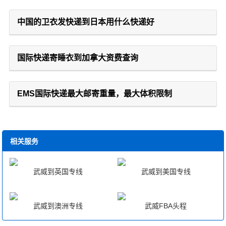
中国的卫衣发快递到日本用什么快递好
国际快递寄睡衣到加拿大资费查询
EMS国际快递最大邮寄重量，最大体积限制
相关服务
武威到英国专线
武威到美国专线
武威到澳洲专线
武威FBA头程