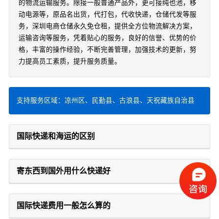
的物流运输服务。除接一般普通产品外，更可接纯也池，移
动电源等，原品名出货，代打包，代收快递，仓储代发等服
务，深圳电商仓储永久免仓租，提供全方位物流解决方案，
运输咨询等服务，凭着贴心的服务，良好的信誉、优势的价
格，丰富的操作经验，不断完善管理，加强技术的更新，努
力提高员工素质，提升服务质量。
支持服务区域：凉州区、民勤县、古浪县、天祝藏族自治县
国际快递和海运的区别
寄东西到国外用什么快递好
国际快递费用一般怎么算的