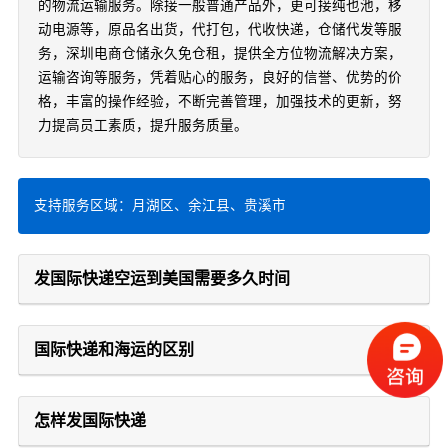
的物流运输服务。除接一般普通产品外，更可接纯也池，移
动电源等，原品名出货，代打包，代收快递，仓储代发等服
务，深圳电商仓储永久免仓租，提供全方位物流解决方案，
运输咨询等服务，凭着贴心的服务，良好的信誉、优势的价
格，丰富的操作经验，不断完善管理，加强技术的更新，努
力提高员工素质，提升服务质量。
支持服务区域：月湖区、余江县、贵溪市
发国际快递空运到美国需要多久时间
国际快递和海运的区别
怎样发国际快递