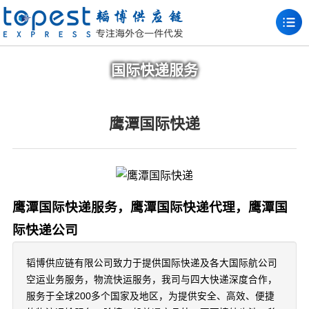
国际快递服务
鹰潭国际快递
鹰潭国际快递服务，鹰潭国际快递代理，鹰潭国
际快递公司
韬博供应链有限公司致力于提供国际快递及各大国际航公司
空运业务服务，物流快运服务，我司与四大快递深度合作，
服务于全球200多个国家及地区，为提供安全、高效、便捷