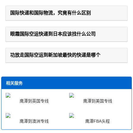
国际快递和国际物流，究竟有什么区别
眼霜国际空运快递到日本应该找什么公司
功放走国际空运到新加坡最快的快递是哪个
相关服务
鹰潭到英国专线
鹰潭到美国专线
鹰潭到澳洲专线
鹰潭FBA头程