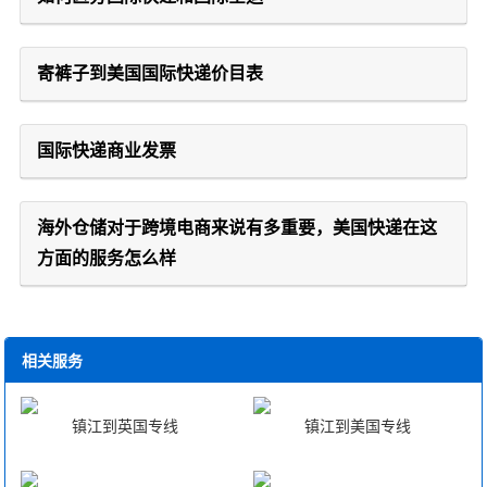
寄裤子到美国国际快递价目表
国际快递商业发票
海外仓储对于跨境电商来说有多重要，美国快递在这
方面的服务怎么样
相关服务
镇江到英国专线
镇江到美国专线