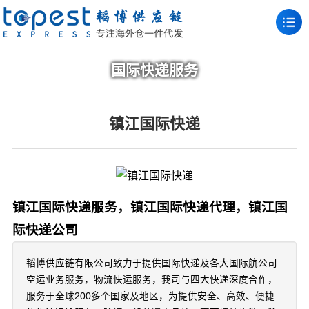
国际快递服务
镇江国际快递
镇江国际快递服务，镇江国际快递代理，镇江国
际快递公司
韬博供应链有限公司致力于提供国际快递及各大国际航公司
空运业务服务，物流快运服务，我司与四大快递深度合作，
服务于全球200多个国家及地区，为提供安全、高效、便捷