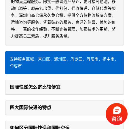
的物流运输服务。除接一般普通产品外，更可接纯也池，移
动电源等，原品名出货，代打包，代收快递，仓储代发等服
务，深圳电商仓储永久免仓租，提供全方位物流解决方案，
运输咨询等服务，凭着贴心的服务，良好的信誉、优势的价
格，丰富的操作经验，不断完善管理，加强技术的更新，努
力提高员工素质，提升服务质量。
支持服务区域：京口区、润州区、丹徒区、丹阳市、扬中市、
句容市
国际快递怎么寄比较便宜
四大国际快递的特点
如何区分国际快递和国际空运