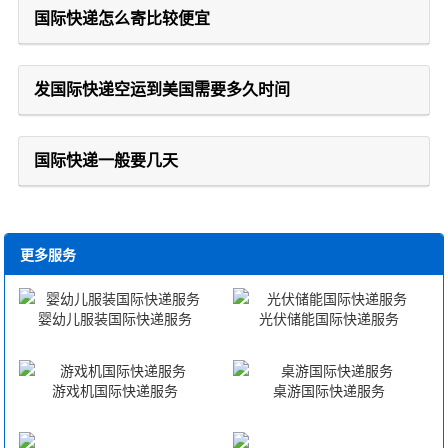
国际快递怎么寄比较便宜
发国际快递空运到美国需要多久时间
国际快递一般要几天
更多服务
婴幼儿服装国际快递服务
光伏储能国际快递服务
游戏机国际快递服务
桌游国际快递服务