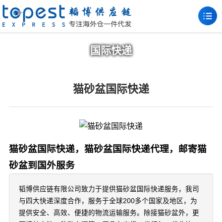
国际快递
猫砂盆国际快递
猫砂盆国际快递，猫砂盆国际快递代理，邮寄猫
砂盆到国外服务
韬博供应链有限公司致力于提供猫砂盆国际快递服务，我司
与四大快递深度合作，服务于全球200多个国家及地区，为
提供安全、高效、便捷的物流运输服务。除接猫砂盆外，更