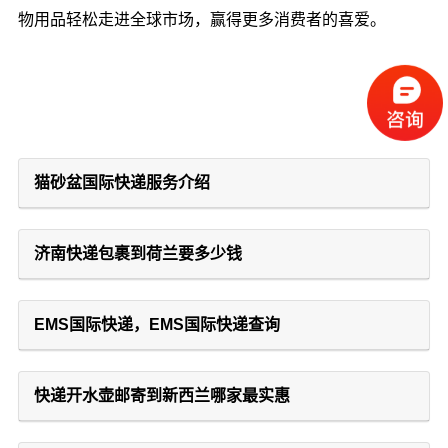
物用品轻松走进全球市场，赢得更多消费者的喜爱。
猫砂盆国际快递服务介绍
济南快递包裹到荷兰要多少钱
EMS国际快递，EMS国际快递查询
快递开水壶邮寄到新西兰哪家最实惠