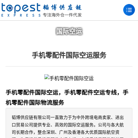
国际空运
手机零配件国际空运服务
手机零配件国际空运，手机零配件空运专线，手
机零配件国际物流服务
韬博供应链有限公司一直致力于为中外跨境电商卖家、进出
口贸易公司提供专业、高效的国际空运服务。公司与各大航
司长期合作，整合深圳、广州及香港各大优质国际航空资