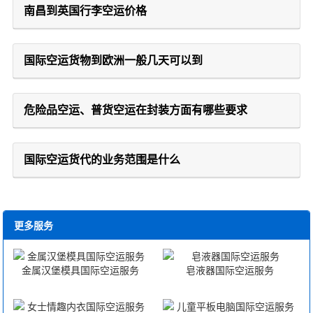
南昌到英国行李空运价格
国际空运货物到欧洲一般几天可以到
危险品空运、普货空运在封装方面有哪些要求
国际空运货代的业务范围是什么
更多服务
金属汉堡模具国际空运服务
皂液器国际空运服务