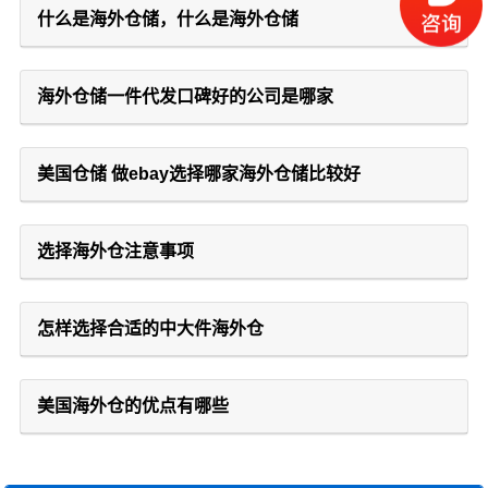
什么是海外仓储，什么是海外仓储
海外仓储一件代发口碑好的公司是哪家
美国仓储 做ebay选择哪家海外仓储比较好
选择海外仓注意事项
怎样选择合适的中大件海外仓
美国海外仓的优点有哪些