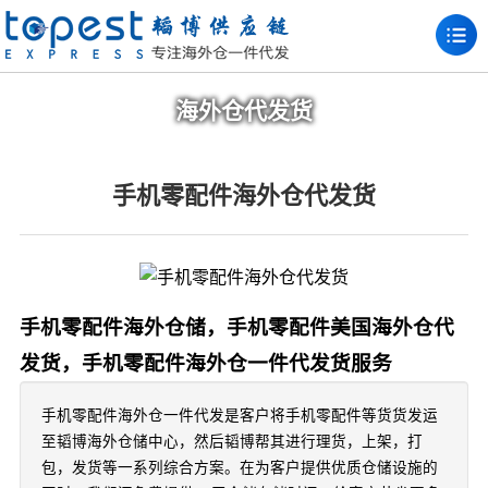
海外仓代发货
手机零配件海外仓代发货
手机零配件海外仓储，手机零配件美国海外仓代
发货，手机零配件海外仓一件代发货服务
手机零配件海外仓一件代发是客户将手机零配件等货货发运
至韬博海外仓储中心，然后韬博帮其进行理货，上架，打
包，发货等一系列综合方案。在为客户提供优质仓储设施的