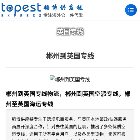
英国专线
郴州到英国专线
郴州到英国专线物流，郴州到英国空派专线，郴
州至英国海运专线
韬博供应链专注于跨境电商服务，与英国本地邮政/快递服务
商展开深度合作，针对去往英国的包裹，推出了多条优质空
运专线，适用于所有平台用户，以及各类型货物，卖家可根