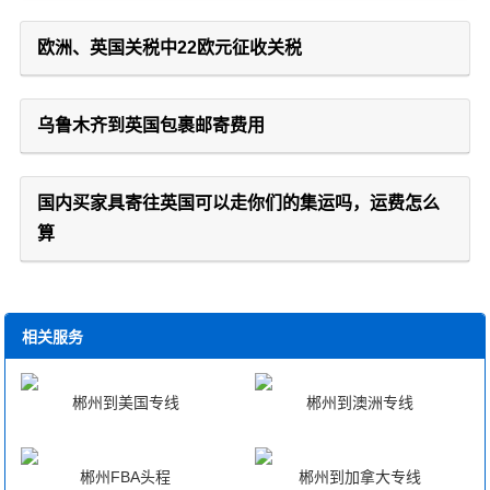
欧洲、英国关税中22欧元征收关税
乌鲁木齐到英国包裹邮寄费用
国内买家具寄往英国可以走你们的集运吗，运费怎么
算
相关服务
郴州到美国专线
郴州到澳洲专线
郴州FBA头程
郴州到加拿大专线