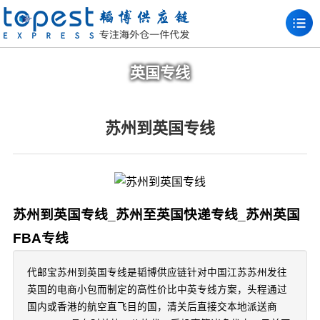
英国专线
苏州到英国专线
苏州到英国专线_苏州至英国快递专线_苏州英国
FBA专线
代邮宝苏州到英国专线是韬博供应链针对中国江苏苏州发往
英国的电商小包而制定的高性价比中英专线方案，头程通过
国内或香港的航空直飞目的国，清关后直接交本地派送商