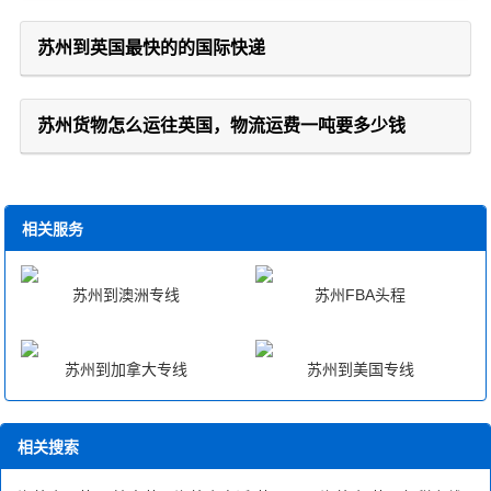
苏州到英国最快的的国际快递
苏州货物怎么运往英国，物流运费一吨要多少钱
相关服务
苏州到澳洲专线
苏州FBA头程
苏州到加拿大专线
苏州到美国专线
相关搜索