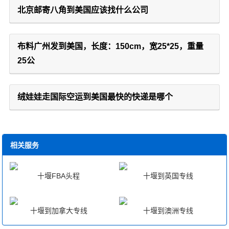
北京邮寄八角到美国应该找什么公司
布料广州发到美国，长度：150cm，宽25*25，重量
25公
绒娃娃走国际空运到美国最快的快递是哪个
相关服务
十堰FBA头程
十堰到英国专线
十堰到加拿大专线
十堰到澳洲专线