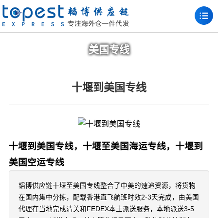
美国专线
十堰到美国专线
十堰到美国专线，十堰至美国海运专线，十堰到
美国空运专线
韬博供应链十堰至美国专线整合了中美的速递资源，将货物
在国内集中分拣，配载香港直飞航班时效2-3天完成，由美国
代理在当地完成清关和FEDEX本土派送服务，本地派送3-5