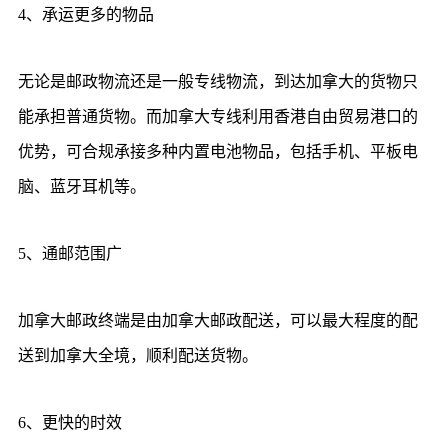
4、承运更多的物品
无论是邮政物流还是一般专线物流，到达加拿大的货物只
能承担普通货物。而加拿大专线利用香港自由贸易港口的
优势，可合规承接多种内置电池物品，包括手机、平板电
脑、蓝牙耳机等。
5、通邮范围广
加拿大邮政终端是由加拿大邮政配送，可以最大程度的配
送到加拿大全境，顺利配送货物。
6、更快的时效