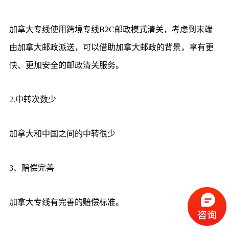
加拿大专线使用跨境专线B2C邮政模式清关，考虑到末端
由加拿大邮政派送，可以借助加拿大邮政的背景，享有更
快、更加安全的邮政清关服务。
2.中转次数少
加拿大和中国之间的中转很少
3、赔偿完善
加拿大专线有完善的赔偿标准。