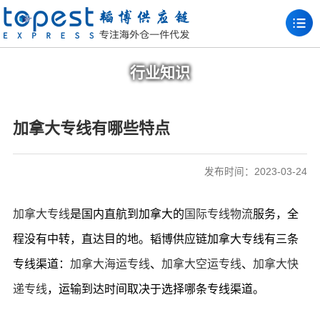
行业知识
加拿大专线有哪些特点
发布时间：2023-03-24
加拿大专线
是国内直航到加拿大的
国际专线物流
服务，全
程没有中转，直达目的地。韬博供应链加拿大专线有三条
专线渠道：
加拿大海运专线
、
加拿大空运专线
、
加拿大快
递专线
，运输到达时间取决于选择哪条专线渠道。