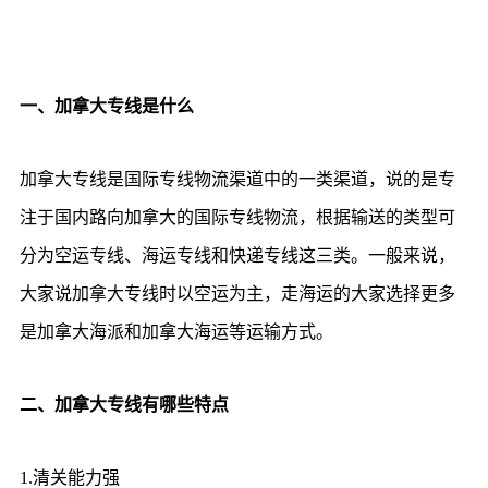
一、加拿大专线是什么
加拿大专线是国际专线物流渠道中的一类渠道，说的是专
注于国内路向加拿大的国际专线物流，根据输送的类型可
分为空运专线、海运专线和快递专线这三类。一般来说，
大家说加拿大专线时以空运为主，走海运的大家选择更多
是加拿大海派和加拿大海运等运输方式。
二、加拿大专线有哪些特点
1.清关能力强