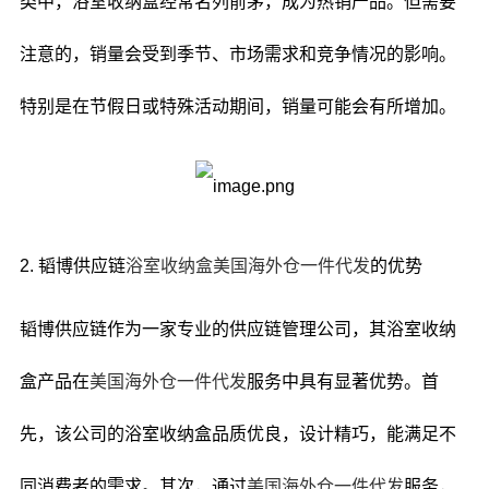
类中，浴室收纳盒经常名列前茅，成为热销产品。但需要
注意的，销量会受到季节、市场需求和竞争情况的影响。
特别是在节假日或特殊活动期间，销量可能会有所增加。
2. 韬博供应链
浴室收纳盒美国海外仓一件代发
的优势
韬博供应链作为一家专业的供应链管理公司，其浴室收纳
盒产品在
美国海外仓一件代发
服务中具有显著优势。首
先，该公司的浴室收纳盒品质优良，设计精巧，能满足不
同消费者的需求。其次，通过
美国海外仓一件代发
服务，