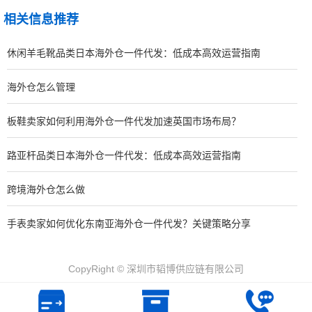
相关信息推荐
休闲羊毛靴品类日本海外仓一件代发：低成本高效运营指南
海外仓怎么管理
板鞋卖家如何利用海外仓一件代发加速英国市场布局？
路亚杆品类日本海外仓一件代发：低成本高效运营指南
跨境海外仓怎么做
手表卖家如何优化东南亚海外仓一件代发？关键策略分享
CopyRight © 深圳市韬博供应链有限公司