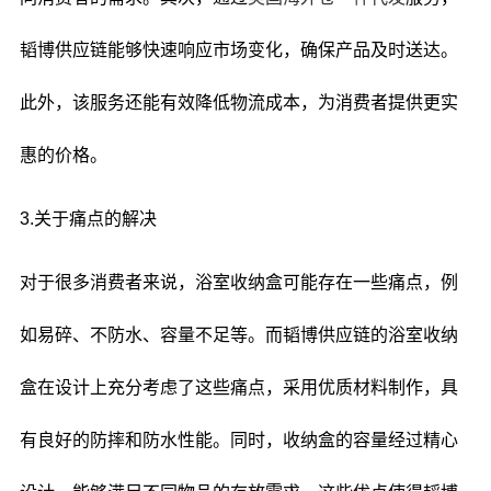
韬博供应链能够快速响应市场变化，确保产品及时送达。
此外，该服务还能有效降低物流成本，为消费者提供更实
惠的价格。
3.关于痛点的解决
对于很多消费者来说，浴室收纳盒可能存在一些痛点，例
如易碎、不防水、容量不足等。而韬博供应链的浴室收纳
盒在设计上充分考虑了这些痛点，采用优质材料制作，具
有良好的防摔和防水性能。同时，收纳盒的容量经过精心