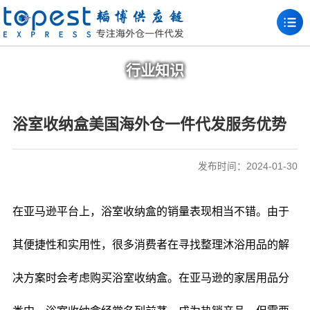
行业知识
浴室收纳盒美国海外仓一件代发服务优势
发布时间：2024-01-30
在亚马逊平台上，浴室收纳盒的销量表现相当不错。由于
其便捷性和实用性，很多消费者在寻找整理沐浴用品的解
决方案时会考虑购买浴室收纳盒。在亚马逊的家居用品分