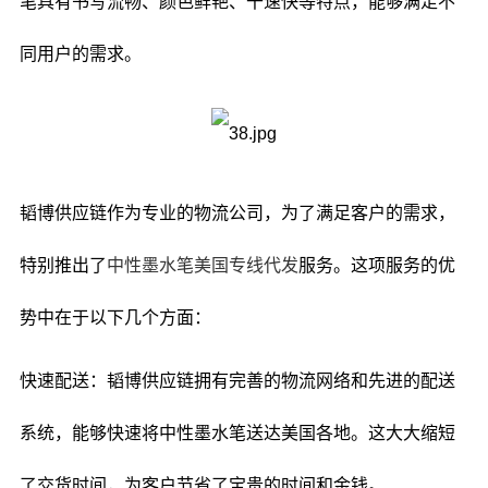
笔具有书写流畅、颜色鲜艳、干速快等特点，能够满足不
同用户的需求。
韬博供应链作为专业的物流公司，为了满足客户的需求，
特别推出了
中性墨水笔美国专线代发
服务。这项服务的优
势中在于以下几个方面：
快速配送：韬博供应链拥有完善的物流网络和先进的配送
系统，能够快速将中性墨水笔送达美国各地。这大大缩短
了交货时间，为客户节省了宝贵的时间和金钱。