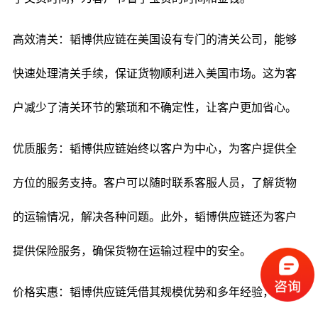
高效清关：韬博供应链在美国设有专门的清关公司，能够
快速处理清关手续，保证货物顺利进入美国市场。这为客
户减少了清关环节的繁琐和不确定性，让客户更加省心。
优质服务：韬博供应链始终以客户为中心，为客户提供全
方位的服务支持。客户可以随时联系客服人员，了解货物
的运输情况，解决各种问题。此外，韬博供应链还为客户
提供保险服务，确保货物在运输过程中的安全。
价格实惠：韬博供应链凭借其规模优势和多年经验，能够