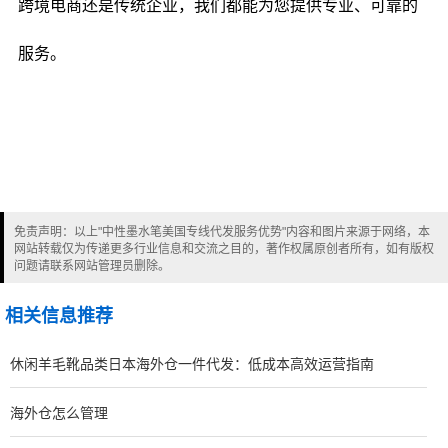
跨境电商还是传统企业，我们都能为您提供专业、可靠的
服务。
免责声明：以上"中性墨水笔美国专线代发服务优势"内容和图片来源于网络，本
网站转载仅为传递更多行业信息和交流之目的，著作权属原创者所有，如有版权
问题请联系网站管理员删除。
相关信息推荐
休闲羊毛靴品类日本海外仓一件代发：低成本高效运营指南
海外仓怎么管理