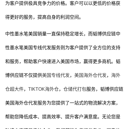
为客户提供极具竞争力的价格。客户可以以更低的价格获
得更好的服务，提高自身的利润空间。
中性墨水笔美国销量一直保持稳定增长，而韬博供应链中
性墨水笔美国专线代发服务则为客户提供了全方位的支持
和服务，帮助客户快速进入美国市场，赢得更多商机。
韬
博供应链不仅提供
美国专线代发
，
美国海外仓代发
，
海外
仓超大件
，
TIKTOK海外仓
，
仓储代打包
服务，韬博供应链
美国海外仓代发服务为您提供了一站式的物流解决方案，
帮助您降低成本、提高效率、提升客户满意度。无论您是