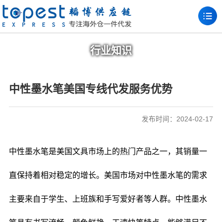
行业知识
中性墨水笔美国专线代发服务优势
发布时间：2024-02-17
中性墨水笔是美国文具市场上的热门产品之一，其销量一
直保持着相对稳定的增长。美国市场对中性墨水笔的需求
主要来自于学生、上班族和手写爱好者等人群。中性墨水