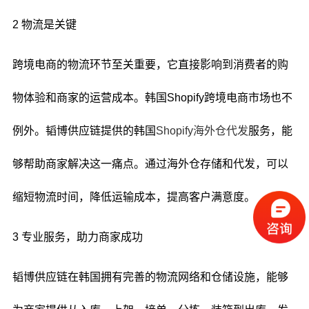
2 物流是关键
跨境电商的物流环节至关重要，它直接影响到消费者的购
物体验和商家的运营成本。韩国Shopify跨境电商市场也不
例外。韬博供应链提供的韩国
Shopify海外仓代发
服务，能
够帮助商家解决这一痛点。通过海外仓存储和代发，可以
缩短物流时间，降低运输成本，提高客户满意度。
3 专业服务，助力商家成功
韬博供应链在韩国拥有完善的物流网络和仓储设施，能够