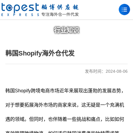
行业知识
韩国Shopify海外仓代发
发布时间：2024-08-06
韩国Shopify跨境电商市场近年来展现出蓬勃的发展态势，
对于想要拓展海外市场的商家来说，这无疑是一个充满机
遇的领域。但同时，也伴随着一些挑战和痛点，比如如何