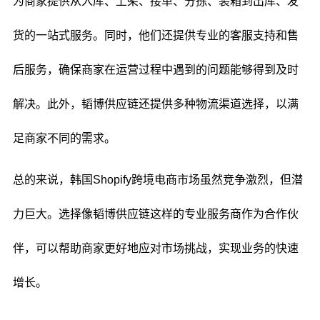
为商家提供从入库、上架、接单、分拣、装箱到出库、发
货的一站式服务。同时，他们还提供专业的客服支持和售
后服务，确保商家在运营过程中遇到的问题能够得到及时
解决。此外，韬博供应链还提供多种物流渠道选择，以满
足商家不同的需求。
总的来说，韩国Shopify跨境电商市场虽然竞争激烈，但潜
力巨大。选择像韬博供应链这样的专业服务商作为合作伙
伴，可以帮助商家更好地应对市场挑战，实现业务的快速
增长。