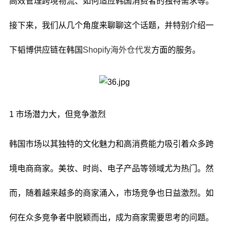
高效管理跨境物流、如何适应韩国消费者的独特需求等。
接下来，我们从几个角度来聊聊这个话题，并特别介绍一
下韬博供应链在韩国
Shopify海外仓代发
方面的服务。
1 市场潜力大，但竞争激烈
韩国市场以其独特的文化魅力和高消费能力吸引着众多跨
境电商商家。美妆、时尚、电子产品等领域尤为热门。然
而，随着越来越多的商家涌入，市场竞争也日益激烈。如
何在众多竞争者中脱颖而出，成为商家需要思考的问题。