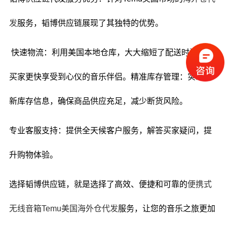
发
服务，韬博供应链展现了其独特的优势。
快速物流：利用美国本地仓库，大大缩短了配送时间，让
买家更快享受到心仪的音乐伴侣。精准库存管理：实时更
新库存信息，确保商品供应充足，减少断货风险。
专业客服支持：提供全天候客户服务，解答买家疑问，提
升购物体验。
选择韬博供应链，就是选择了高效、便捷和可靠的
便携式
无线音箱Temu美国海外仓代发
服务，让您的音乐之旅更加