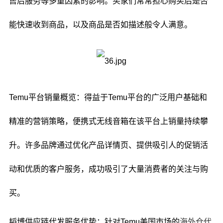
售后服务等多重因素的影响。买家们常常担心购买后是否
能快速收到商品，以及商品是否如描述般令人满意。
Temu平台销量概览：得益于Temu平台的广泛用户基础和
精准的营销策略，便携式无线音箱在该平台上销量持续攀
升。许多品牌通过优化产品详情页、提供吸引人的促销活
动和优质的客户服务，成功吸引了大量消费者的关注与购
买。
韬博供应链代发服务优势：针对Temu美国市场的
海外仓代