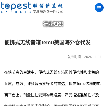
行业知识
便携式无线音箱Temu美国海外仓代发
发布时间：2024-11-11
在快节奏的生活中，便携式无线音箱因其便携性和出色的
音质，成为了许多音乐爱好者的首选。但在Temu这样的电
商平台上，销量往往受到物流速度、产品描述准确性以及