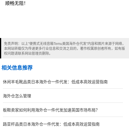
顺畅无阻！
免责声明：以上"便携式无线音箱Temu美国海外仓代发"内容和图片来源于网络，
本网站转载仅为传递更多行业信息和交流之目的，著作权属原创者所有，如有版
权问题请联系网站管理员删除。
相关信息推荐
休闲羊毛靴品类日本海外仓一件代发：低成本高效运营指南
海外仓怎么管理
板鞋卖家如何利用海外仓一件代发加速英国市场布局？
路亚杆品类日本海外仓一件代发：低成本高效运营指南